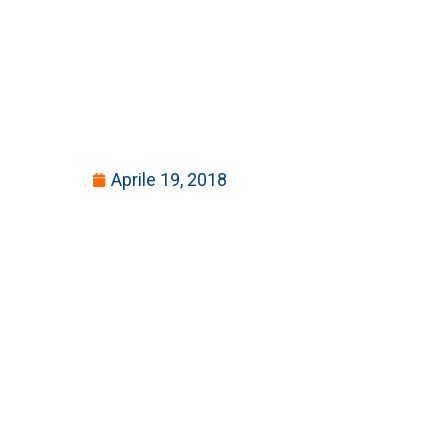
Aprile 19, 2018