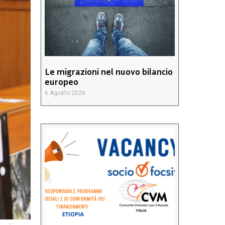
Le migrazioni nel nuovo bilancio
europeo
6 Agosto 2026