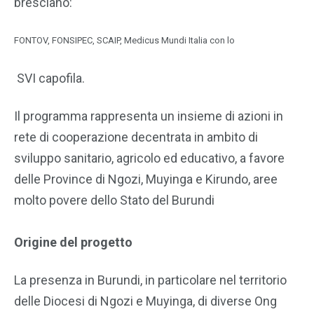
bresciano:
FONTOV, FONSIPEC, SCAIP, Medicus Mundi Italia con lo
SVI capofila.
Il programma rappresenta un insieme di azioni in
rete di cooperazione decentrata in ambito di
sviluppo sanitario, agricolo ed educativo, a favore
delle Province di Ngozi, Muyinga e Kirundo, aree
molto povere dello Stato del Burundi
Origine del progetto
La presenza in Burundi, in particolare nel territorio
delle Diocesi di Ngozi e Muyinga, di diverse Ong