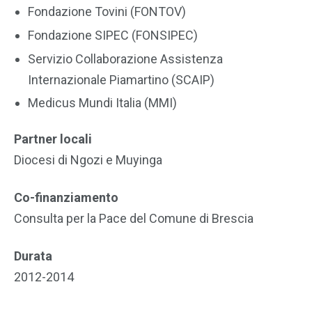
Fondazione Tovini (FONTOV)
Fondazione SIPEC (FONSIPEC)
Servizio Collaborazione Assistenza
Internazionale Piamartino (SCAIP)
Medicus Mundi Italia (MMI)
Partner locali
Diocesi di Ngozi e Muyinga
Co-finanziamento
Consulta per la Pace del Comune di Brescia
Durata
2012-2014