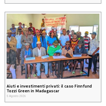
Aiuti e investimenti privati: il caso Finnfund
Tozzi Green in Madagascar
5 Agosto 2026