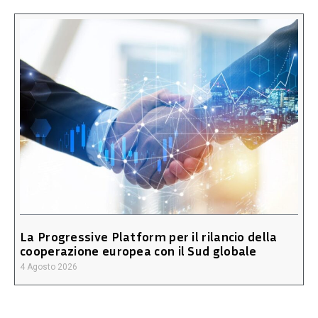
La Progressive Platform per il rilancio della
cooperazione europea con il Sud globale
4 Agosto 2026