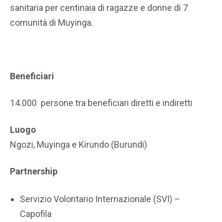
sanitaria per centinaia di ragazze e donne di 7
comunità di Muyinga.
Beneficiari
14.000 persone tra beneficiari diretti e indiretti
Luogo
Ngozi, Muyinga e Kirundo (Burundi)
Partnership
Servizio Volontario Internazionale (SVI) –
Capofila