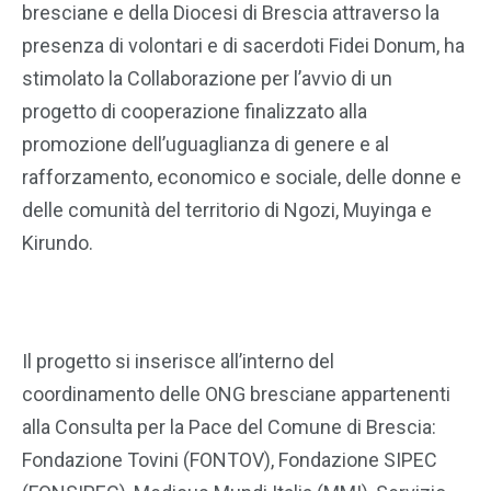
bresciane e della Diocesi di Brescia attraverso la
presenza di volontari e di sacerdoti Fidei Donum, ha
stimolato la Collaborazione per l’avvio di un
progetto di cooperazione finalizzato alla
promozione dell’uguaglianza di genere e al
rafforzamento, economico e sociale, delle donne e
delle comunità del territorio di Ngozi, Muyinga e
Kirundo.
Il progetto si inserisce all’interno del
coordinamento delle ONG bresciane appartenenti
alla Consulta per la Pace del Comune di Brescia:
Fondazione Tovini (FONTOV), Fondazione SIPEC