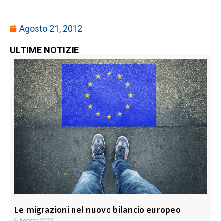
Agosto 21, 2012
ULTIME NOTIZIE
Le migrazioni nel nuovo bilancio europeo
6 Agosto 2026