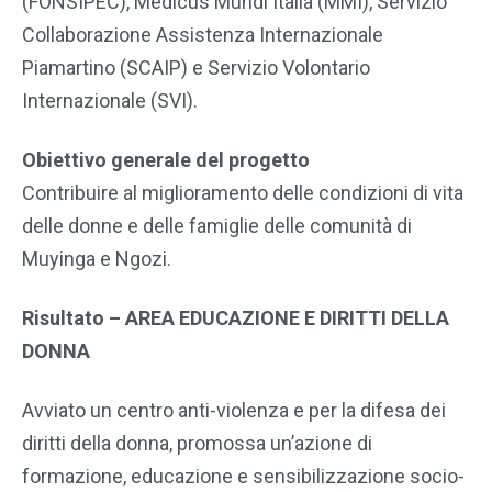
(FONSIPEC), Medicus Mundi Italia (MMI), Servizio
Collaborazione Assistenza Internazionale
Piamartino (SCAIP) e Servizio Volontario
Internazionale (SVI).
Obiettivo generale del progetto
Contribuire al miglioramento delle condizioni di vita
delle donne e delle famiglie delle comunità di
Muyinga e Ngozi.
Risultato – AREA EDUCAZIONE E DIRITTI DELLA
DONNA
Avviato un centro anti-violenza e per la difesa dei
diritti della donna, promossa un’azione di
formazione, educazione e sensibilizzazione socio-