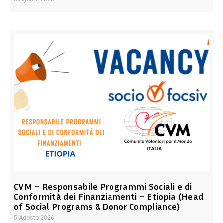
CVM – Responsabile Programmi Sociali e di
Conformità dei Finanziamenti – Etiopia (Head
of Social Programs & Donor Compliance)
5 Agosto 2026