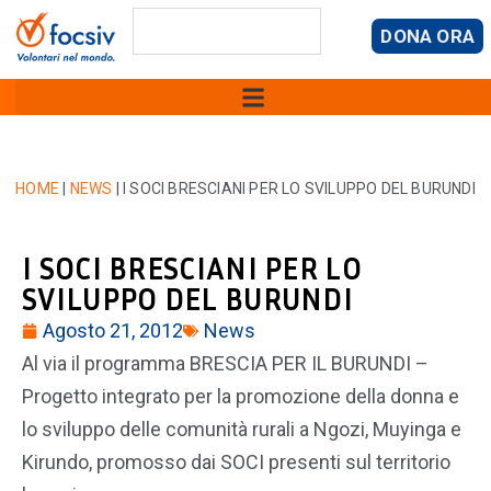
DONA ORA
HOME
|
NEWS
|
I SOCI BRESCIANI PER LO SVILUPPO DEL BURUNDI
I SOCI BRESCIANI PER LO
SVILUPPO DEL BURUNDI
Agosto 21, 2012
News
Al via il programma BRESCIA PER IL BURUNDI –
Progetto integrato per la promozione della donna e
lo sviluppo delle comunità rurali a Ngozi, Muyinga e
Kirundo, promosso dai SOCI presenti sul territorio