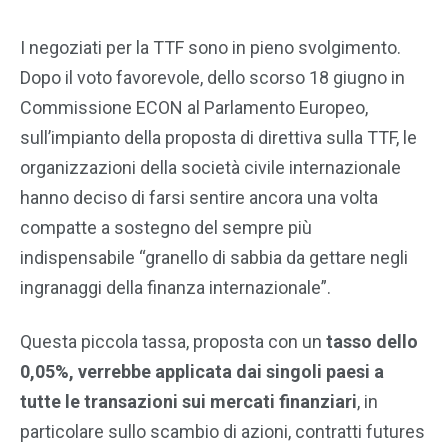
I negoziati per la TTF sono in pieno svolgimento.
Dopo il voto favorevole, dello scorso 18 giugno in
Commissione ECON al Parlamento Europeo,
sull’impianto della proposta di direttiva sulla TTF, le
organizzazioni della società civile internazionale
hanno deciso di farsi sentire ancora una volta
compatte a sostegno del sempre più
indispensabile “granello di sabbia da gettare negli
ingranaggi della finanza internazionale”.
Questa piccola tassa, proposta con un
tasso dello
0,05%, verrebbe applicata dai singoli paesi a
tutte le transazioni sui mercati finanziari
, in
particolare sullo scambio di azioni, contratti futures