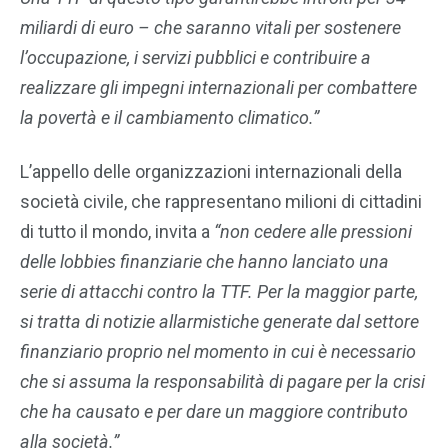
miliardi di euro – che saranno vitali per sostenere
l’occupazione, i servizi pubblici e contribuire a
realizzare gli impegni internazionali per combattere
la povertà e il cambiamento climatico.”
L’appello delle organizzazioni internazionali della
società civile, che rappresentano milioni di cittadini
di tutto il mondo, invita a
“non cedere alle pressioni
delle lobbies finanziarie che hanno lanciato una
serie di attacchi contro la TTF. Per la maggior parte,
si tratta di notizie allarmistiche generate dal settore
finanziario proprio nel momento in cui è necessario
che si assuma la responsabilità di pagare per la crisi
che ha causato e per dare un maggiore contributo
alla società.”