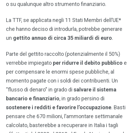
o su qualunque altro strumento finanziario.
La TTF, se applicata negli 11 Stati Membri dell’UE*
che hanno deciso di introdurla, potrebbe generare
un
gettito annuo di circa 35 miliardi di euro
.
Parte del gettito raccolto (potenzialmente il 50%)
verrebbe impiegato
per ridurre il debito pubblico
e
per compensare le enormi spese pubbliche, al
momento pagate con i soldi dei contribuenti. Un
“flusso di denaro” in grado di
salvare il sistema
bancario e finanziario
, in grado persino di
sostenere i redditi e favorire l’occupazione
. Basti
pensare che 670 milioni, l’ammontare settimanale
calcolato, basterebbe a recuperare in Italia i tagli