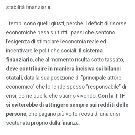
stabilità finanziaria.
I tempi sono quelli giusti, perché il deficit di risorse
economiche pesa su tutti i paesi che sentono
l’esigenza di stimolare l’economia reale ed
incentivare le politiche sociali.
Il sistema
finanziario
, che al momento risulta sotto tassato,
deve contribuire in maniera incisiva sui bilanci
statali
, data la sua posizione di “principale attore
economico” che lo rende spesso “responsabile” di
crisi, come quella che stiamo vivendo.
Con la TTF
si eviterebbe di attingere sempre sui redditi delle
persone
, che pagano più volte i costi di una crisi
scatenata proprio dalla finanza.