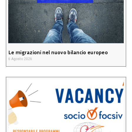
Le migrazioni nel nuovo bilancio europeo
6 Agosto 2026