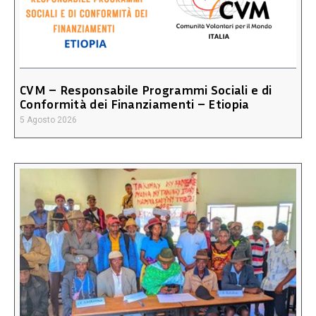
CVM – Responsabile Programmi Sociali e di
Conformità dei Finanziamenti – Etiopia
5 Agosto 2026