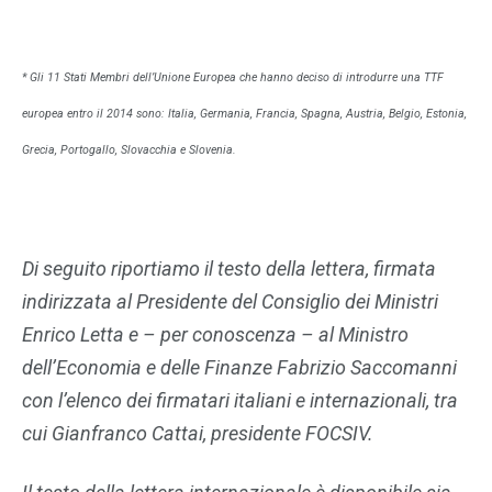
* Gli 11 Stati Membri dell’Unione Europea che hanno deciso di introdurre una TTF
europea entro il 2014 sono: Italia, Germania, Francia, Spagna, Austria, Belgio, Estonia,
Grecia, Portogallo, Slovacchia e Slovenia.
Di seguito riportiamo il testo della lettera, firmata
indirizzata al Presidente del Consiglio dei Ministri
Enrico Letta e – per conoscenza – al Ministro
dell’Economia e delle Finanze Fabrizio Saccomanni
con l’elenco dei firmatari italiani e internazionali, tra
cui Gianfranco Cattai, presidente FOCSIV.