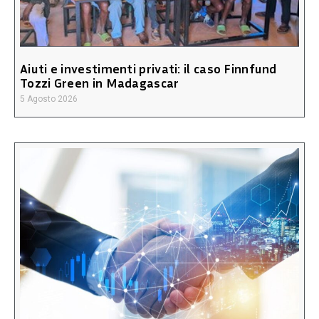
Aiuti e investimenti privati: il caso Finnfund
Tozzi Green in Madagascar
5 Agosto 2026