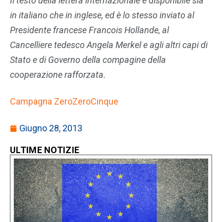
Il testo della lettera internazionale è disponibile sia
in italiano che in inglese, ed è lo stesso inviato al
Presidente francese Francois Hollande, al
Cancelliere tedesco Angela Merkel e agli altri capi di
Stato e di Governo della compagine della
cooperazione rafforzata.
Campagna ZeroZeroCinque
Giugno 28, 2013
ULTIME NOTIZIE