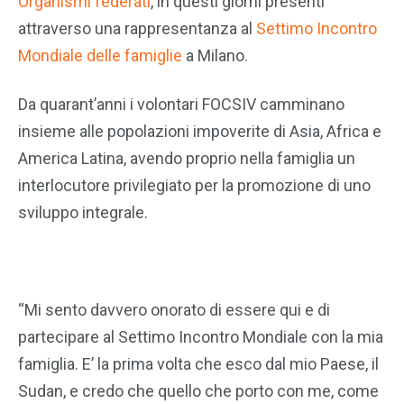
Organismi federati
, in questi giorni presenti
attraverso una rappresentanza al
Settimo Incontro
Mondiale delle famiglie
a Milano.
Da quarant’anni i volontari FOCSIV camminano
insieme alle popolazioni impoverite di Asia, Africa e
America Latina, avendo proprio nella famiglia un
interlocutore privilegiato per la promozione di uno
sviluppo integrale.
“Mi sento davvero onorato di essere qui e di
partecipare al Settimo Incontro Mondiale con la mia
famiglia. E’ la prima volta che esco dal mio Paese, il
Sudan, e credo che quello che porto con me, come