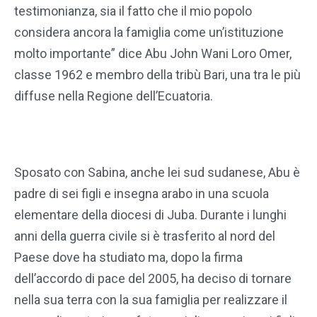
testimonianza, sia il fatto che il mio popolo
considera ancora la famiglia come un’istituzione
molto importante” dice Abu John Wani Loro Omer,
classe 1962 e membro della tribù Bari, una tra le più
diffuse nella Regione dell’Ecuatoria.
Sposato con Sabina, anche lei sud sudanese, Abu è
padre di sei figli e insegna arabo in una scuola
elementare della diocesi di Juba. Durante i lunghi
anni della guerra civile si è trasferito al nord del
Paese dove ha studiato ma, dopo la firma
dell’accordo di pace del 2005, ha deciso di tornare
nella sua terra con la sua famiglia per realizzare il