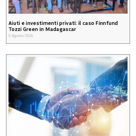
Aiuti e investimenti privati: il caso Finnfund
Tozzi Green in Madagascar
5 Agosto 2026