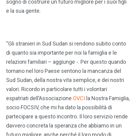
sogno di costruire un futuro migliore per i suoi figli
e la sua gente.
“Gli stranieri in Sud Sudan si rendono subito conto
di quanto sia importante per noi la famiglia e le
relazioni familiari – aggiunge -. Per questo quando
tornano nel loro Paese sentono la mancanza del
Sud Sudan, della nostra vita semplice, e dei nostri
valori. Ricordo in particolare tutti i volontari
espatriati dell’Associazione
OVCI
la Nostra Famiglia,
socio FOCSIV, che mi ha dato la possibilità di
partecipare a questo incontro. Il loro servizio rende
davvero concreta la speranza che abbiamo in un
futuro migliore, anche perché il loro modo di