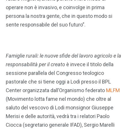
operare non è invasivo, e coinvolge in prima
persona la nostra gente, che in questo modo si
sente responsabile del suo futuro”.
Famiglie rurali: le nuove sfide del lavoro agricolo e la
responsabilità per il creato
è invece il titolo della
sessione parallela del Congresso teologico
pastorale che si tiene oggi a Lodi presso il BPL
Center organizzata dall’Organismo federato
MLFM
(Movimento lotta fame nel mondo) che oltre al
saluto del vescovo di Lodi monsignor Giuseppe
Merisi e delle autorità, vedrà tra i relatori Paolo
Ciocca (segretario generale IFAD), Sergio Marelli