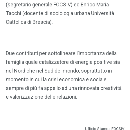
(segretario generale FOCSIV) ed Enrico Maria
Tacchi (docente di sociologia urbana Università
Cattolica di Brescia).
Due contributi per sottolineare l’importanza della
famiglia quale catalizzatore di energie positive sia
nel Nord che nel Sud del mondo, soprattutto in
momento in cui la crisi economica e sociale
sempre di più fa appello ad una rinnovata creatività
e valorizzazione delle relazioni.
Ufficio Stampa FOCSIV