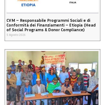
CVM – Responsabile Programmi Sociali e di
Conformità dei Finanziamenti – Etiopia (Head
of Social Programs & Donor Compliance)
5 Agosto 2026