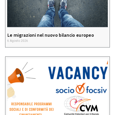
Le migrazioni nel nuovo bilancio europeo
6 Agosto 2026