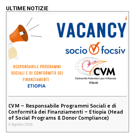
ULTIME NOTIZIE
CVM – Responsabile Programmi Sociali e di
Conformità dei Finanziamenti – Etiopia (Head
of Social Programs & Donor Compliance)
5 Agosto 2026