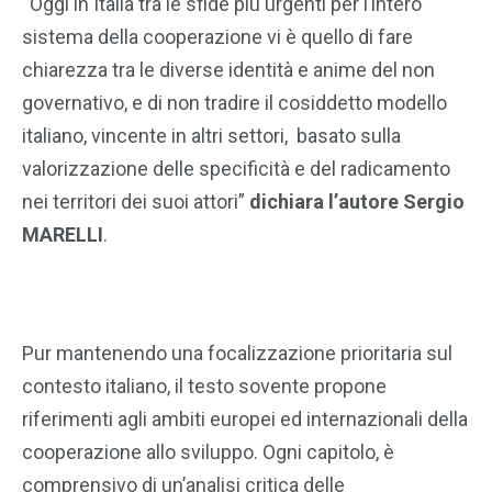
“Oggi in Italia tra le sfide più urgenti per l’intero
sistema della cooperazione vi è quello di fare
chiarezza tra le diverse identità e anime del non
governativo, e di non tradire il cosiddetto modello
italiano, vincente in altri settori, basato sulla
valorizzazione delle specificità e del radicamento
nei territori dei suoi attori”
dichiara l’autore Sergio
MARELLI
.
Pur mantenendo una focalizzazione prioritaria sul
contesto italiano, il testo sovente propone
riferimenti agli ambiti europei ed internazionali della
cooperazione allo sviluppo. Ogni capitolo, è
comprensivo di un’analisi critica delle