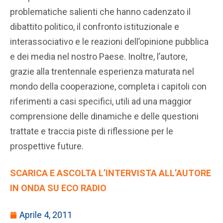
problematiche salienti che hanno cadenzato il
dibattito politico, il confronto istituzionale e
interassociativo e le reazioni dell’opinione pubblica
e dei media nel nostro Paese. Inoltre, l’autore,
grazie alla trentennale esperienza maturata nel
mondo della cooperazione, completa i capitoli con
riferimenti a casi specifici, utili ad una maggior
comprensione delle dinamiche e delle questioni
trattate e traccia piste di riflessione per le
prospettive future.
SCARICA E ASCOLTA L’INTERVISTA ALL’AUTORE
IN ONDA SU ECO RADIO
Aprile 4, 2011