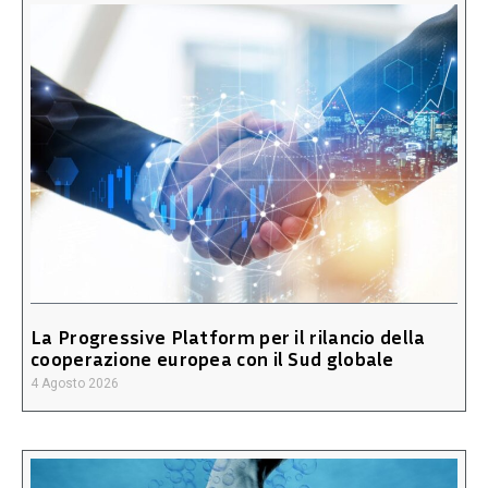
La Progressive Platform per il rilancio della
cooperazione europea con il Sud globale
4 Agosto 2026