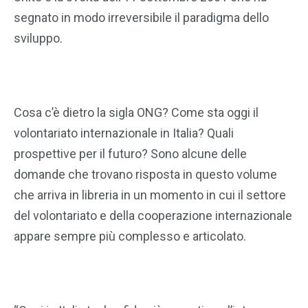
segnato in modo irreversibile il paradigma dello
sviluppo.
Cosa c’è dietro la sigla ONG? Come sta oggi il
volontariato internazionale in Italia? Quali
prospettive per il futuro? Sono alcune delle
domande che trovano risposta in questo volume
che arriva in libreria in un momento in cui il settore
del volontariato e della cooperazione internazionale
appare sempre più complesso e articolato.