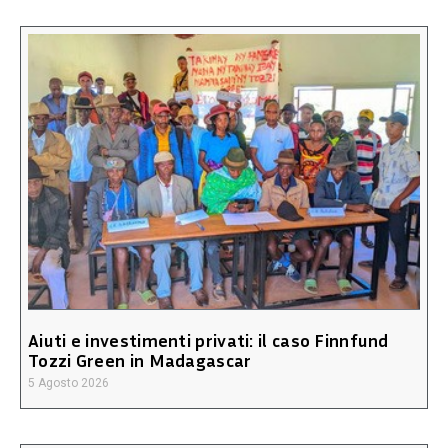
Aiuti e investimenti privati: il caso Finnfund
Tozzi Green in Madagascar
5 Agosto 2026