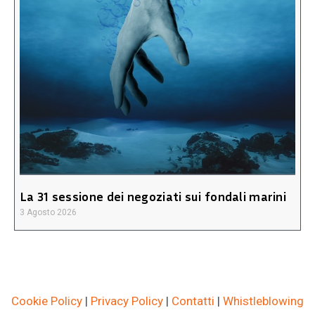
La 31 sessione dei negoziati sui fondali marini
3 Agosto 2026
Cookie Policy
|
Privacy Policy
|
Contatti
|
Whistleblowing