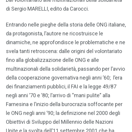
di Sergio MARELLI, edito da Carocci.
Entrando nelle pieghe della storia delle ONG italiane,
da protagonista, l’autore ne ricostruisce le
dinamiche, ne approfondisce le problematiche e ne
svela tanti retroscena: dalle origini del volontariato
fino alla globalizzazione delle ONG e alle
multinazionali della solidarietà, passando per l’avvio
della cooperazione governativa negli anni ’60; l’era
dei finanziamenti pubblici, il FAI e la legge 49/87
negli anni ’70 e ’80; l’arrivo di “mani pulite” alla
Farnesina e l’inizio della burocrazia soffocante per
le ONG negli anni ’90; la definizione nel 2000 degli
Obiettivi di Sviluppo del Millennio delle Nazioni
Unite e la svolta dell’11 settembre 2001 che ha