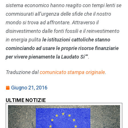
sistema economico hanno reagito con tempi lenti se
commisurati all’urgenza delle sfide che il nostro
mondo si trova ad affrontare. Attraverso il
disinvestimento dalle fonti fossili e il reinvestimento
in energia pulita
le istituzioni cattoliche stanno
cominciando ad usare le proprie risorse finanziarie
per vivere pienamente la Laudato Si’
”
.
Traduzione dal
comunicato stampa originale
.
Giugno 21, 2016
ULTIME NOTIZIE