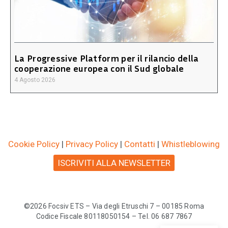
La Progressive Platform per il rilancio della
cooperazione europea con il Sud globale
4 Agosto 2026
Cookie Policy
|
Privacy Policy
|
Contatti
|
Whistleblowing
ISCRIVITI ALLA NEWSLETTER
©2026 Focsiv ETS – Via degli Etruschi 7 – 00185 Roma
Codice Fiscale 80118050154 – Tel. 06 687 7867