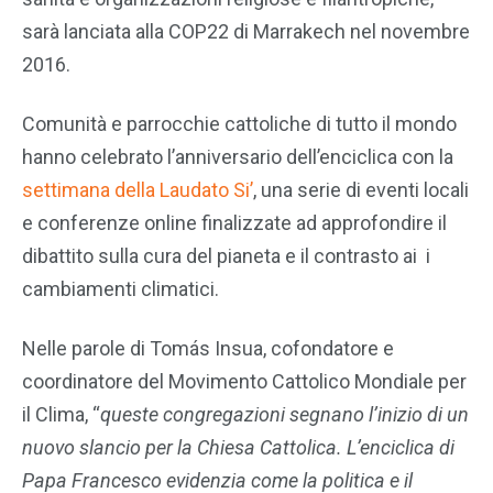
sarà lanciata alla COP22 di Marrakech nel novembre
2016.
Comunità e parrocchie cattoliche di tutto il mondo
hanno celebrato l’anniversario dell’enciclica con la
settimana della Laudato Si’
, una serie di eventi locali
e conferenze online finalizzate ad approfondire il
dibattito sulla cura del pianeta e il contrasto ai i
cambiamenti climatici.
Nelle parole di Tomás Insua, cofondatore e
coordinatore del Movimento Cattolico Mondiale per
il Clima, “
queste congregazioni segnano l’inizio di un
nuovo slancio per la Chiesa Cattolica. L’enciclica di
Papa Francesco evidenzia come la politica e il