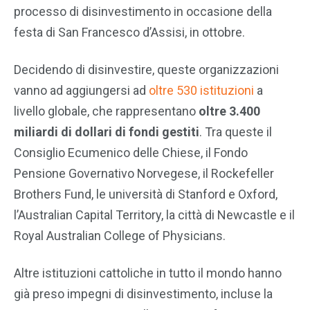
processo di disinvestimento in occasione della
festa di San Francesco d’Assisi, in ottobre.
Decidendo di disinvestire, queste organizzazioni
vanno ad aggiungersi ad
oltre 530 istituzioni
a
livello globale, che rappresentano
oltre 3.400
miliardi di dollari di fondi gestiti
. Tra queste il
Consiglio Ecumenico delle Chiese, il Fondo
Pensione Governativo Norvegese, il Rockefeller
Brothers Fund, le università di Stanford e Oxford,
l’Australian Capital Territory, la città di Newcastle e il
Royal Australian College of Physicians.
Altre istituzioni cattoliche in tutto il mondo hanno
già preso impegni di disinvestimento, incluse la