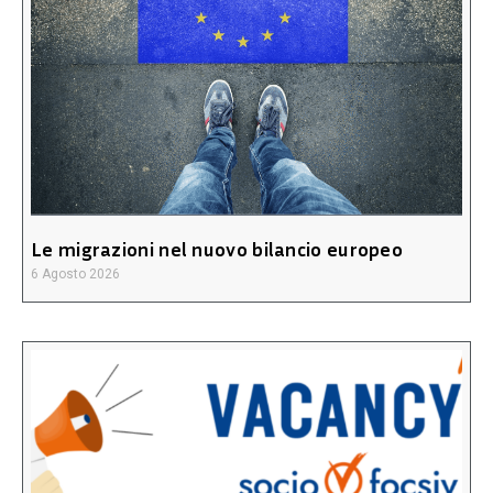
Le migrazioni nel nuovo bilancio europeo
6 Agosto 2026