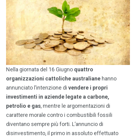
Nella giornata del 16 Giugno
quattro
organizzazioni cattoliche australiane
hanno
annunciato l’intenzione di
vendere i propri
investimenti in aziende legate a carbone,
petrolio e gas
, mentre le argomentazioni di
carattere morale contro i combustibili fossili
diventano sempre più forti. L’annuncio di
disinvestimento, il primo in assoluto effettuato