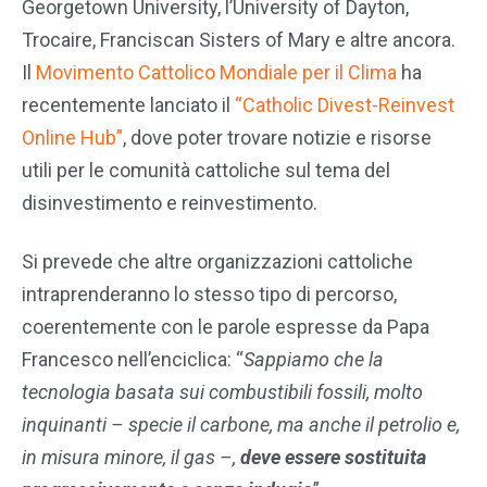
Georgetown University, l’University of Dayton,
Trocaire, Franciscan Sisters of Mary e altre ancora.
Il
Movimento Cattolico Mondiale per il Clima
ha
recentemente lanciato il
“Catholic Divest-Reinvest
Online Hub”
, dove poter trovare notizie e risorse
utili per le comunità cattoliche sul tema del
disinvestimento e reinvestimento.
Si prevede che altre organizzazioni cattoliche
intraprenderanno lo stesso tipo di percorso,
coerentemente con le parole espresse da Papa
Francesco nell’enciclica: “
Sappiamo che la
tecnologia basata sui combustibili fossili, molto
inquinanti – specie il carbone, ma anche il petrolio e,
in misura minore, il gas –,
deve essere sostituita