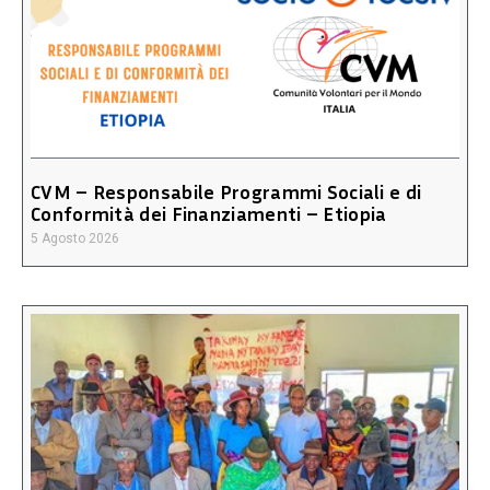
CVM – Responsabile Programmi Sociali e di
Conformità dei Finanziamenti – Etiopia
5 Agosto 2026