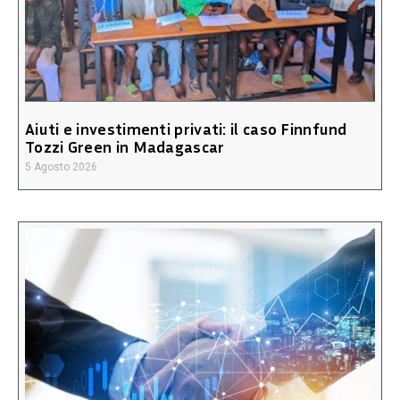
Aiuti e investimenti privati: il caso Finnfund
Tozzi Green in Madagascar
5 Agosto 2026