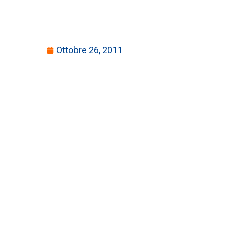
Ottobre 26, 2011