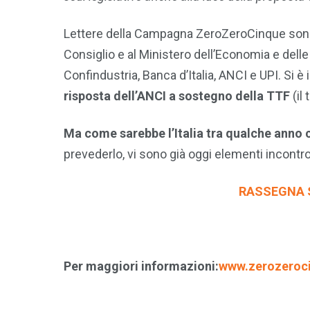
Lettere della Campagna ZeroZeroCinque sono 
Consiglio e al Ministero dell’Economia e delle 
Confindustria, Banca d’Italia, ANCI e UPI. Si è i
risposta dell’ANCI a sostegno della TTF
(il
Ma come sarebbe l’Italia tra qualche anno 
prevederlo, vi sono già oggi elementi incontrov
RASSEGNA S
Per maggiori informazioni:
www.zerozeroci