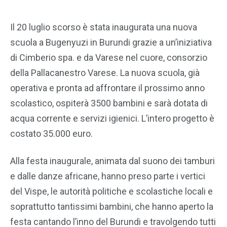
Il 20 luglio scorso è stata inaugurata una nuova
scuola a Bugenyuzi in Burundi grazie a un’iniziativa
di Cimberio spa. e da Varese nel cuore, consorzio
della Pallacanestro Varese. La nuova scuola, già
operativa e pronta ad affrontare il prossimo anno
scolastico, ospiterà 3500 bambini e sarà dotata di
acqua corrente e servizi igienici. L’intero progetto è
costato 35.000 euro.
Alla festa inaugurale, animata dal suono dei tamburi
e dalle danze africane, hanno preso parte i vertici
del Vispe, le autorità politiche e scolastiche locali e
soprattutto tantissimi bambini, che hanno aperto la
festa cantando l’inno del Burundi e travolgendo tutti