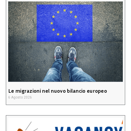
Le migrazioni nel nuovo bilancio europeo
6 Agosto 2026