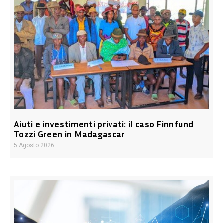
Aiuti e investimenti privati: il caso Finnfund
Tozzi Green in Madagascar
5 Agosto 2026