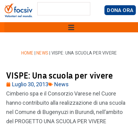
DONA ORA
HOME
|
NEWS
|
VISPE: UNA SCUOLA PER VIVERE
VISPE: Una scuola per vivere
Luglio 30, 2013
News
Cimberio spa e il Consorzio Varese nel Cuore
hanno contribuito alla realizzazione di una scuola
nel Comune di Bugenyuzi in Burundi, nell’ambito
del PROGETTO UNA SCUOLA PER VIVERE