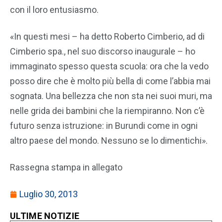
con il loro entusiasmo.
«In questi mesi – ha detto Roberto Cimberio, ad di
Cimberio spa., nel suo discorso inaugurale – ho
immaginato spesso questa scuola: ora che la vedo
posso dire che è molto più bella di come l’abbia mai
sognata. Una bellezza che non sta nei suoi muri, ma
nelle grida dei bambini che la riempiranno. Non c’è
futuro senza istruzione: in Burundi come in ogni
altro paese del mondo. Nessuno se lo dimentichi».
Rassegna stampa in allegato
Luglio 30, 2013
ULTIME NOTIZIE