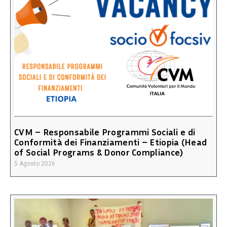
CVM – Responsabile Programmi Sociali e di
Conformità dei Finanziamenti – Etiopia (Head
of Social Programs & Donor Compliance)
5 Agosto 2026