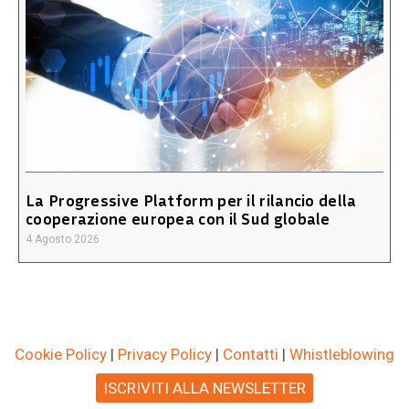
La Progressive Platform per il rilancio della
cooperazione europea con il Sud globale
4 Agosto 2026
Cookie Policy
|
Privacy Policy
|
Contatti
|
Whistleblowing
ISCRIVITI ALLA NEWSLETTER