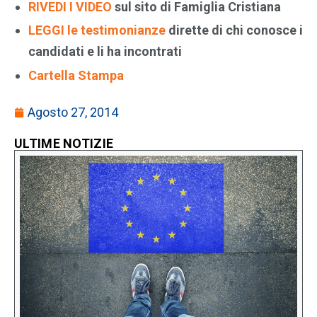
RIVEDI I VIDEO
sul sito di Famiglia Cristiana
LEGGI le testimonianze
dirette di chi conosce i
candidati e li ha incontrati
Cartella Stampa
Agosto 27, 2014
ULTIME NOTIZIE