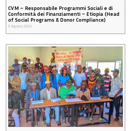
CVM – Responsabile Programmi Sociali e di
Conformità dei Finanziamenti – Etiopia (Head
of Social Programs & Donor Compliance)
5 Agosto 2026