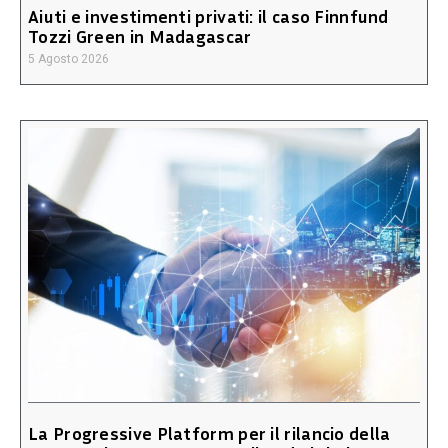
Aiuti e investimenti privati: il caso Finnfund
Tozzi Green in Madagascar
5 Agosto 2026
La Progressive Platform per il rilancio della