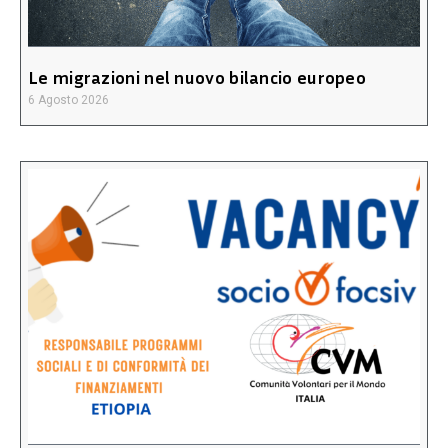
Le migrazioni nel nuovo bilancio europeo
6 Agosto 2026