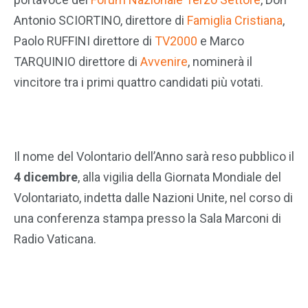
Antonio SCIORTINO, direttore di
Famiglia Cristiana
,
Paolo RUFFINI direttore di
TV2000
e Marco
TARQUINIO direttore di
Avvenire
, nominerà il
vincitore tra i primi quattro candidati più votati.
Il nome del Volontario dell’Anno sarà reso pubblico il
4 dicembre
, alla vigilia della Giornata Mondiale del
Volontariato, indetta dalle Nazioni Unite, nel corso di
una conferenza stampa presso la Sala Marconi di
Radio Vaticana.