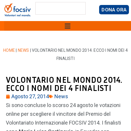
DONA ORA
HOME
|
NEWS
|
VOLONTARIO NEL MONDO 2014. ECCO I NOMI DEI 4
FINALISTI
VOLONTARIO NEL MONDO 2014.
ECCO I NOMI DEI 4 FINALISTI
Agosto 27, 2014
News
Si sono concluse lo scorso 24 agosto le votazioni
online per scegliere il vincitore del Premio del
Volontariato Internazionale FOCSIV 2014. I finalisti