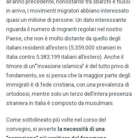
all’anno precedente, nonostante tra sbarchi e flussi
in arrivo, i movimenti migratori abbiano interessato
quasi un milione di persone. Un dato interessante
riguarda il numero di migranti regolari nel nostro
Paese, che non è molto distante da quello degli
italiani residenti all’estero (5.359.000 stranieri in
Italia contro 5.383.199 italiani all’estero). Anche il
timore di un’“invasione islamica” è del tutto privo di
fondamento, se si pensa che la maggior parte degli
immigrati è di fede cristiana, con una prevalenza di
ortodossi, mentre solo un terzo dell’intera presenza
straniera in Italia è composto da musulmani.
Come sottolineato più volte nel corso del
convegno, si avverte
la necessità di una