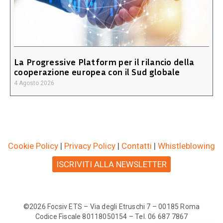
La Progressive Platform per il rilancio della
cooperazione europea con il Sud globale
4 Agosto 2026
Cookie Policy
|
Privacy Policy
|
Contatti
|
Whistleblowing
ISCRIVITI ALLA NEWSLETTER
©2026 Focsiv ETS – Via degli Etruschi 7 – 00185 Roma
Codice Fiscale 80118050154 – Tel. 06 687 7867