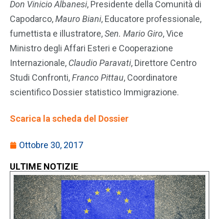
Don Vinicio Albanesi
, Presidente della Comunità di
Capodarco,
Mauro Biani
, Educatore professionale,
fumettista e illustratore,
Sen. Mario Giro
, Vice
Ministro degli Affari Esteri e Cooperazione
Internazionale,
Claudio Paravati
, Direttore Centro
Studi Confronti,
Franco Pittau
, Coordinatore
scientifico Dossier statistico Immigrazione.
Scarica la scheda del Dossier
Ottobre 30, 2017
ULTIME NOTIZIE