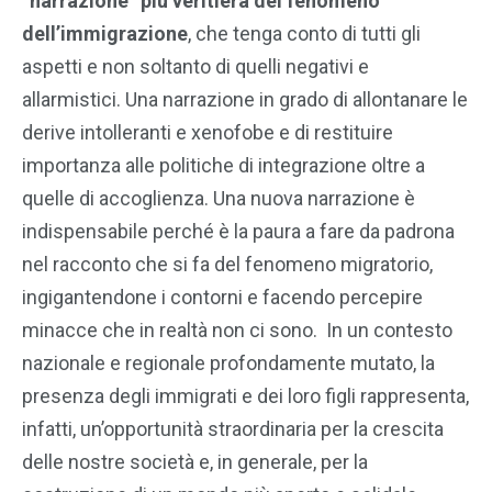
“narrazione” più veritiera del fenomeno
dell’immigrazione
, che tenga conto di tutti gli
aspetti e non soltanto di quelli negativi e
allarmistici. Una narrazione in grado di allontanare le
derive intolleranti e xenofobe e di restituire
importanza alle politiche di integrazione oltre a
quelle di accoglienza. Una nuova narrazione è
indispensabile perché è la paura a fare da padrona
nel racconto che si fa del fenomeno migratorio,
ingigantendone i contorni e facendo percepire
minacce che in realtà non ci sono. In un contesto
nazionale e regionale profondamente mutato, la
presenza degli immigrati e dei loro figli rappresenta,
infatti, un’opportunità straordinaria per la crescita
delle nostre società e, in generale, per la