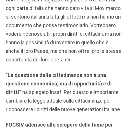
ogni parte d’Italia che hanno dato vita al Movimento,
si sentono italiani a tutti gli effetti ma non hanno un
documento che possa testimoniarlo. Vorrebbero
vedere riconosciuti i propri diritti di cittadini, ma non
hanno la possibilità di investire in quello che è
anche il loro Paese, ma che non offre loro le stesse
opportunità dei loro coetanei.
“La questione della cittadinanza non è una
questione economica, ma di opportunità e di
diritti”
ha spiegato Insaf. Per questo è importante
cambiare la legge attuale sulla cittadinanza per
riconoscere i diritti delle nuove generazioni italiane.
FOCSIV aderisce allo sciopero della fame per