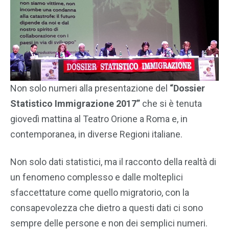
Non solo numeri alla presentazione del
“Dossier
Statistico Immigrazione 2017”
che si è tenuta
giovedì mattina al Teatro Orione a Roma e, in
contemporanea, in diverse Regioni italiane.
Non solo dati statistici, ma il racconto della realtà di
un fenomeno complesso e dalle molteplici
sfaccettature come quello migratorio, con la
consapevolezza che dietro a questi dati ci sono
sempre delle persone e non dei semplici numeri.