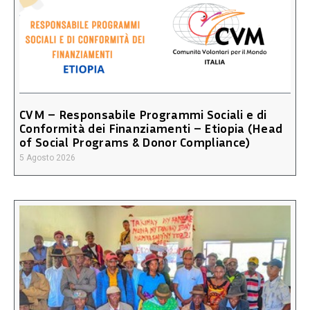
CVM – Responsabile Programmi Sociali e di
Conformità dei Finanziamenti – Etiopia (Head
of Social Programs & Donor Compliance)
5 Agosto 2026