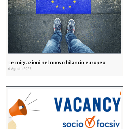
Le migrazioni nel nuovo bilancio europeo
6 Agosto 2026