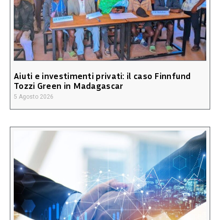
Aiuti e investimenti privati: il caso Finnfund
Tozzi Green in Madagascar
5 Agosto 2026