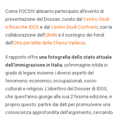
Come FOCSIV abbiamo partecipato all’evento di
presentazione del Dossier, curato dal
Centro Studi
e Ricerche IDOS
e dal
Centro Studi Confronti
, con la
collaborazione dell’
UNAR
e il sostegno dei fondi
dell’
Otto per Mille della Chiesa Valdese
.
Il rapporto offre
una fotografia dello stato attuale
dell’immigrazione in Italia
, un’immagine nitida in
grado di legare insieme i diversi aspetti del
fenomeno: economici, occupazionali, socio-
culturali e religiosi. L’obiettivo del Dossier di IDOS,
che quest’anno giunge alla sua 27esima edizione, è
proprio questo: partire dai dati per promuovere una
conoscenza approfondita dell’argomento, cercando