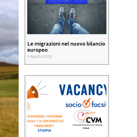
Le migrazioni nel nuovo bilancio
europeo
6 Agosto 2026