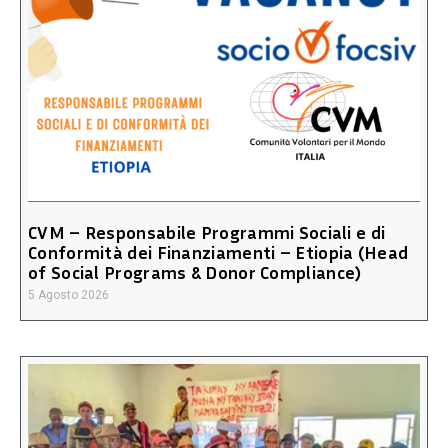
CVM – Responsabile Programmi Sociali e di
Conformità dei Finanziamenti – Etiopia (Head
of Social Programs & Donor Compliance)
5 Agosto 2026