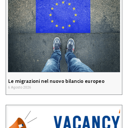
Le migrazioni nel nuovo bilancio europeo
6 Agosto 2026