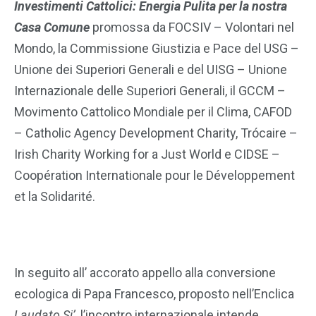
Investimenti Cattolici: Energia Pulita per la nostra
Casa Comune
promossa da FOCSIV – Volontari nel
Mondo, la Commissione Giustizia e Pace del USG –
Unione dei Superiori Generali e del UISG – Unione
Internazionale delle Superiori Generali, il GCCM –
Movimento Cattolico Mondiale per il Clima, CAFOD
– Catholic Agency Development Charity, Trócaire –
Irish Charity Working for a Just World e CIDSE –
Coopération Internationale pour le Développement
et la Solidarité.
In seguito all’ accorato appello alla conversione
ecologica di Papa Francesco, proposto nell’Enclica
Laudato Si’,
l’incontro internazionale intende