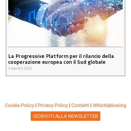
La Progressive Platform per il rilancio della
cooperazione europea con il Sud globale
4 Agosto 2026
Cookie Policy
|
Privacy Policy
|
Contatti
|
Whistleblowing
ISCRIVITI ALLA NEWSLETTER