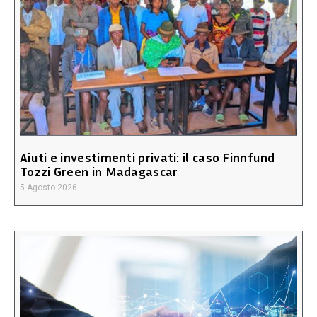
Aiuti e investimenti privati: il caso Finnfund
Tozzi Green in Madagascar
5 Agosto 2026