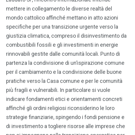
mettere in collegamento le diverse realtà del
mondo cattolico affinché mettano in atto azioni
specifiche per una transizione urgente verso la
giustizia climatica, compreso il disinvestimento da
combustibili fossili e gli investimenti in energie
rinnovabili gestite dalle comunità locali. Punto di
partenza la condivisione di un’ispirazione comune
per il cambiamento e la condivisione delle buone
pratiche verso la Casa comune e per le comunità
più fragili e vulnerabili. In particolare si vuole
indicare fondamenti etici e orientamenti concreti
affinché gli ordini religiosi riconsiderino le loro
strategie finanziarie, spingendo i fondi pensione e
di investimento a togliere risorse alle imprese che