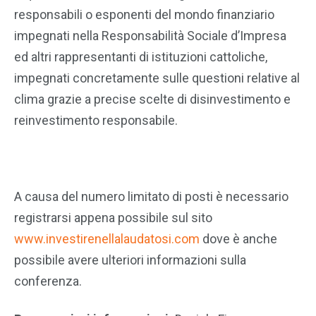
responsabili o esponenti del mondo finanziario
impegnati nella Responsabilità Sociale d’Impresa
ed altri rappresentanti di istituzioni cattoliche,
impegnati concretamente sulle questioni relative al
clima grazie a precise scelte di disinvestimento e
reinvestimento responsabile.
A causa del numero limitato di posti è necessario
registrarsi appena possibile sul sito
www.investirenellalaudatosi.com
dove è anche
possibile avere ulteriori informazioni sulla
conferenza.