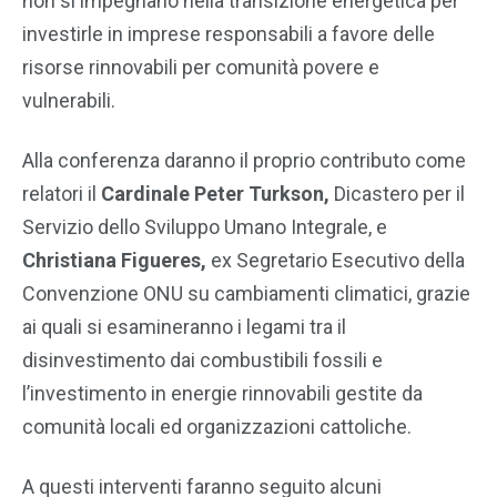
non si impegnano nella transizione energetica per
investirle in imprese responsabili a favore delle
risorse rinnovabili per comunità povere e
vulnerabili.
Alla conferenza daranno il proprio contributo come
relatori il
Cardinale Peter Turkson,
Dicastero per il
Servizio dello Sviluppo Umano Integrale, e
Christiana Figueres,
ex Segretario Esecutivo della
Convenzione ONU su cambiamenti climatici, grazie
ai quali si esamineranno i legami tra il
disinvestimento dai combustibili fossili e
l’investimento in energie rinnovabili gestite da
comunità locali ed organizzazioni cattoliche.
A questi interventi faranno seguito alcuni