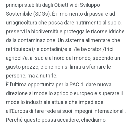
principi stabiliti dagli Obiettivi di Sviluppo
Sostenibile (SDGs). È il momento di passare ad
un’agricoltura che possa dare nutrimento al suolo,
preservi la biodiversità e protegga le risorse idriche
dalla contaminazione. Un sistema alimentare che
retribuisca i/le contadini/e e i/le lavoratori/trici
agricoli/e, al sud e al nord del mondo, secondo un
giusto prezzo, e che non si limiti a sfamare le
persone, ma a nutrirle.
È l’ultima opportunità per la PAC di dare nuova
direzione al modello agricolo europeo e superare il
modello industriale attuale che impedisce
all’Europa di fare fede ai suoi impegni internazionali.
Perché questo possa accadere, chiediamo: