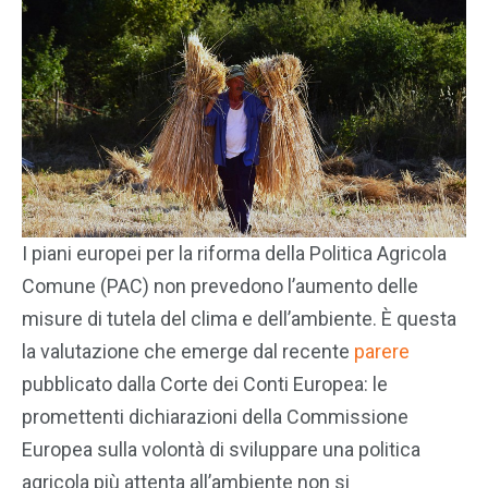
I piani europei per la riforma della Politica Agricola
Comune (PAC) non prevedono l’aumento delle
misure di tutela del clima e dell’ambiente. È questa
la valutazione che emerge dal recente
parere
pubblicato dalla Corte dei Conti Europea: le
promettenti dichiarazioni della Commissione
Europea sulla volontà di sviluppare una politica
agricola più attenta all’ambiente non si