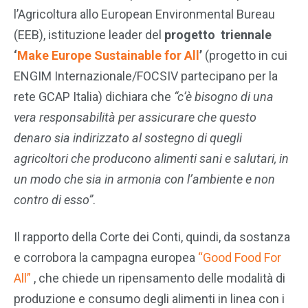
l’Agricoltura allo European Environmental Bureau
(EEB), istituzione leader del
progetto triennale
‘
Make Europe Sustainable for All
’
(progetto in cui
ENGIM Internazionale/FOCSIV partecipano per la
rete GCAP Italia) dichiara che
“c’è bisogno di una
vera responsabilità per assicurare che questo
denaro sia indirizzato al sostegno di quegli
agricoltori che producono alimenti sani e salutari, in
un modo che sia in armonia con l’ambiente e non
contro di esso”
.
Il rapporto della Corte dei Conti, quindi, da sostanza
e corrobora la campagna europea
“Good Food For
All”
, che chiede un ripensamento delle modalità di
produzione e consumo degli alimenti in linea con i