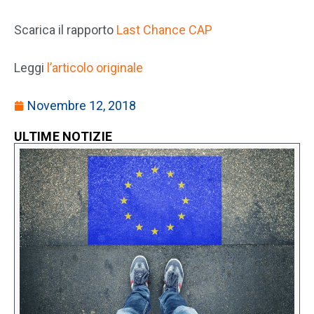
Scarica il rapporto
Last Chance CAP
Leggi
l’articolo originale
Novembre 12, 2018
ULTIME NOTIZIE