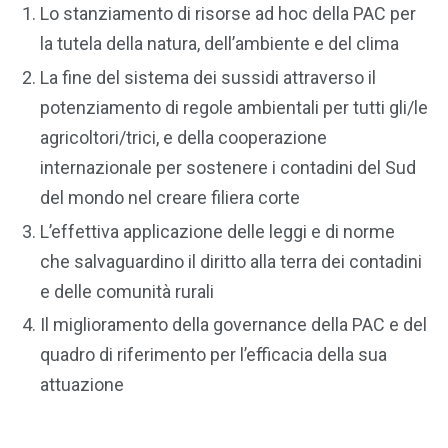
Lo stanziamento di risorse ad hoc della PAC per
la tutela della natura, dell’ambiente e del clima
La fine del sistema dei sussidi attraverso il
potenziamento di regole ambientali per tutti gli/le
agricoltori/trici, e della cooperazione
internazionale per sostenere i contadini del Sud
del mondo nel creare filiera corte
L’effettiva applicazione delle leggi e di norme
che salvaguardino il diritto alla terra dei contadini
e delle comunità rurali
Il miglioramento della governance della PAC e del
quadro di riferimento per l’efficacia della sua
attuazione