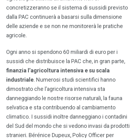
concretizzeranno se il sistema di sussidi previsto
dalla PAC continuerà a basarsi sulla dimensione
delle aziende e se non ne monitorerà le pratiche
agricole.
Ogni anno si spendono 60 miliardi di euro per i
sussidi che distribuisce la PAC che, in gran parte,
finanzia l’agricoltura intensiva e su scala
industriale
. Numerosi studi scientifici hanno
dimostrato che l’agricoltura intensiva sta
danneggiando le nostre risorse naturali, la fauna
selvatica e sta contribuendo al cambiamento
climatico. I sussidi inoltre danneggiano i contadini
del Sud del mondo che si vedono invasi da prodotti
stranieri. Bérénice Dupeux, Policy Officer per