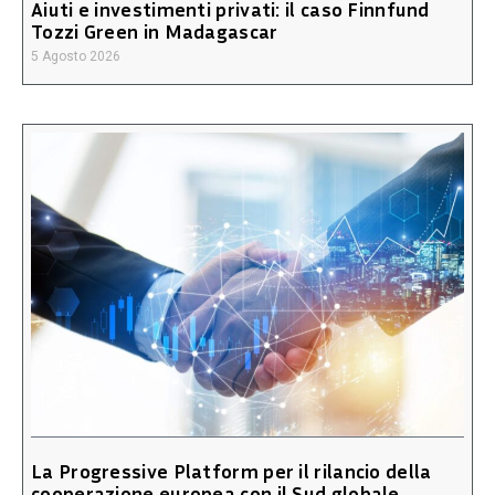
Aiuti e investimenti privati: il caso Finnfund
Tozzi Green in Madagascar
5 Agosto 2026
La Progressive Platform per il rilancio della
cooperazione europea con il Sud globale