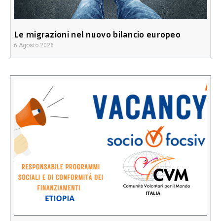
Le migrazioni nel nuovo bilancio europeo
6 Agosto 2026