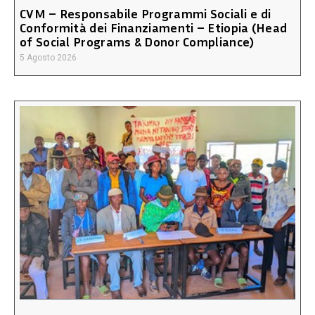
CVM – Responsabile Programmi Sociali e di
Conformità dei Finanziamenti – Etiopia (Head
of Social Programs & Donor Compliance)
5 Agosto 2026