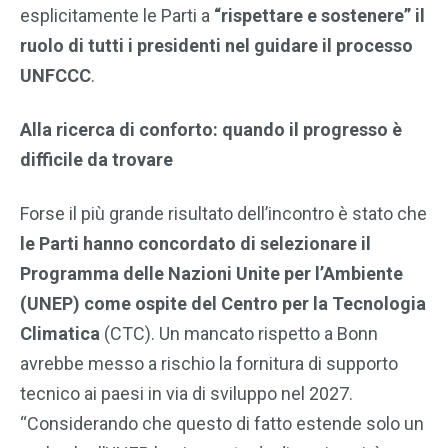
esplicitamente le Parti a
“rispettare e sostenere” il
ruolo di tutti i presidenti nel guidare il processo
UNFCCC
.
Alla ricerca di conforto: quando il progresso è
difficile da trovare
Forse il più grande risultato dell’incontro è stato che
le Parti hanno concordato di selezionare il
Programma delle Nazioni Unite per l’Ambiente
(UNEP) come ospite del Centro per la Tecnologia
Climatica
(CTC). Un mancato rispetto a Bonn
avrebbe messo a rischio la fornitura di supporto
tecnico ai paesi in via di sviluppo nel 2027.
“Considerando che questo di fatto estende solo un