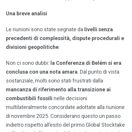
Una breve analisi
Le riunioni sono state segnate da
livelli senza
precedenti di complessità, dispute procedurali e
divisioni geopolitiche
.
Non ci sono dubbi:
la Conferenza di Belém si era
conclusa con una nota amara
. Dal punto di vista
sostanziale, molti sono stati frustrati dalla
mancanza di riferimento alla transizione ai
combustibili fossili
nelle decisioni
multilateralmente concordate adottate alla riunione
di novembre 2025. Considerano questo un passo
indietro rispetto all’esito del primo Global Stocktake