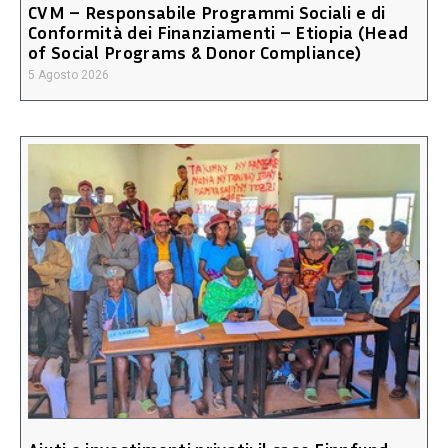
CVM – Responsabile Programmi Sociali e di
Conformità dei Finanziamenti – Etiopia (Head
of Social Programs & Donor Compliance)
5 Agosto 2026