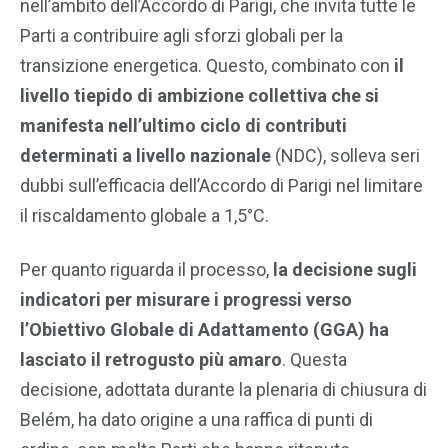
nell’ambito dell’Accordo di Parigi, che invita tutte le
Parti a contribuire agli sforzi globali per la
transizione energetica. Questo, combinato con
il
livello tiepido di ambizione collettiva che si
manifesta nell’ultimo ciclo di contributi
determinati a livello nazionale
(NDC), solleva seri
dubbi sull’efficacia dell’Accordo di Parigi nel limitare
il riscaldamento globale a 1,5°C.
Per quanto riguarda il processo,
la decisione sugli
indicatori per misurare i progressi verso
l’Obiettivo Globale di Adattamento (GGA) ha
lasciato il retrogusto più amaro
. Questa
decisione, adottata durante la plenaria di chiusura di
Belém, ha dato origine a una raffica di punti di