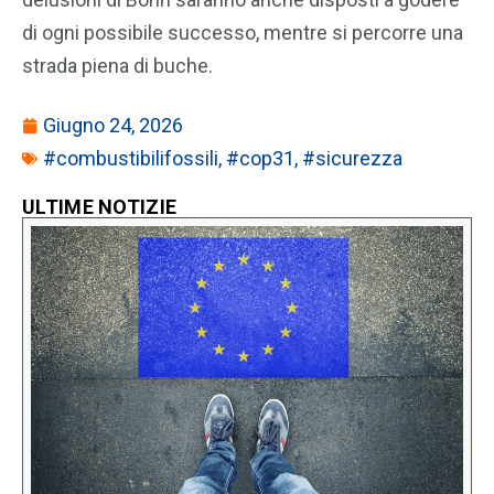
di ogni possibile successo, mentre si percorre una
strada piena di buche.
Giugno 24, 2026
#combustibilifossili
,
#cop31
,
#sicurezza
ULTIME NOTIZIE