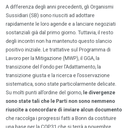
A differenza degli anni precedenti, gli Organismi
Sussidiari (SB) sono riusciti ad adottare
rapidamente le loro agende e a lanciare negoziati
sostanziali già dal primo giorno. Tuttavia, il resto
degli incontri non ha mantenuto questo slancio
positivo iniziale. Le trattative sul Programma di
Lavoro per la Mitigazione (MWP), il GGA, la
transizione del Fondo per l’Adattamento, la
transizione giusta e la ricerca e l’osservazione
sistematica, sono state particolarmente delicate.
Su molti punti all’ordine del giorno,
le divergenze
sono state tali che le Parti non sono nemmeno
riuscite a concordare di inviare alcun documento
che raccolga i progressi fatti a Bonn da costituire
una base per la COP31 che si terrà a novembre