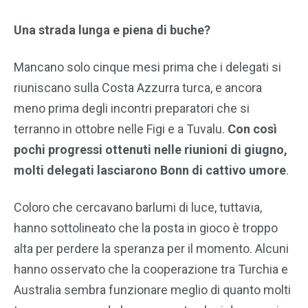
Una strada lunga e piena di buche?
Mancano solo cinque mesi prima che i delegati si
riuniscano sulla Costa Azzurra turca, e ancora
meno prima degli incontri preparatori che si
terranno in ottobre nelle Figi e a Tuvalu.
Con così
pochi progressi ottenuti nelle riunioni di giugno,
molti delegati lasciarono Bonn di cattivo umore
.
Coloro che cercavano barlumi di luce, tuttavia,
hanno sottolineato che la posta in gioco è troppo
alta per perdere la speranza per il momento. Alcuni
hanno osservato che la cooperazione tra Turchia e
Australia sembra funzionare meglio di quanto molti