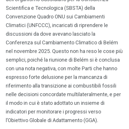
Scientifica e Tecnologica (SBSTA) della
Convenzione Quadro ONU sui Cambiamenti
Climatici (UNFCCC), incaricati di riprendere le
discussioni da dove avevano lasciato la
Conferenza sul Cambiamento Climatico di Belém
nel novembre 2025. Questo non ha reso le cose più
semplici, poiché la riunione di Belém si è conclusa
con una nota negativa, con molte Parti che hanno
espresso forte delusione per la mancanza di
riferimento alla transizione ai combustibili fossili
nelle decisioni concordate multilateralmente, e per
il modo in cui è stato adottato un insieme di
indicatori per monitorare i progressi verso
l’Obiettivo Globale di Adattamento (GGA).