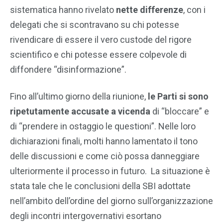
sistematica hanno rivelato
nette differenze
, con i
delegati che si scontravano su chi potesse
rivendicare di essere il vero custode del rigore
scientifico e chi potesse essere colpevole di
diffondere “disinformazione”.
Fino all’ultimo giorno della riunione,
le Parti si sono
ripetutamente accusate a vicenda
di “bloccare” e
di “prendere in ostaggio le questioni”. Nelle loro
dichiarazioni finali, molti hanno lamentato il tono
delle discussioni e come ciò possa danneggiare
ulteriormente il processo in futuro. La situazione è
stata tale che le conclusioni della SBI adottate
nell’ambito dell’ordine del giorno sull’organizzazione
degli incontri intergovernativi esortano