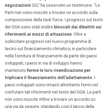
negoziazioni
GG,” ha osservato un testimone. “Le
Parti non sono riuscite a trovare un accordo sulla
composizione della task force. I progressi sul testo
del GGA sono stati inoltre
bloccati dai dibattiti sui
riferimenti ai mezzi di attuazione
. Oltre a
sollecitare progressi nel nuovo programma di
lavoro sul finanziamento climatico, in particolare
nella fornitura di finanziamenti da parte dei paesi
sviluppati, i paesi in via di sviluppo hanno
mantenuto
ferme le loro rivendicazione per
triplicare il finanziamento dell’adattamento
. I
paesi sviluppati sono rimasti altrettanto fermi nel
confutare tali riferimenti nel testo del GGA. Le parti
non sono riuscite infine a trovare un accordo su
una via da seguire, ritardando così il lancio della