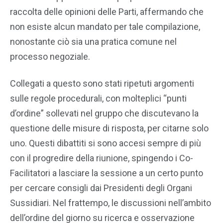
raccolta delle opinioni delle Parti, affermando che
non esiste alcun mandato per tale compilazione,
nonostante ciò sia una pratica comune nel
processo negoziale.
Collegati a questo sono stati ripetuti argomenti
sulle regole procedurali, con molteplici “punti
d’ordine” sollevati nel gruppo che discutevano la
questione delle misure di risposta, per citarne solo
uno. Questi dibattiti si sono accesi sempre di più
con il progredire della riunione, spingendo i Co-
Facilitatori a lasciare la sessione a un certo punto
per cercare consigli dai Presidenti degli Organi
Sussidiari. Nel frattempo, le discussioni nell’ambito
dell’ordine del giorno su ricerca e osservazione