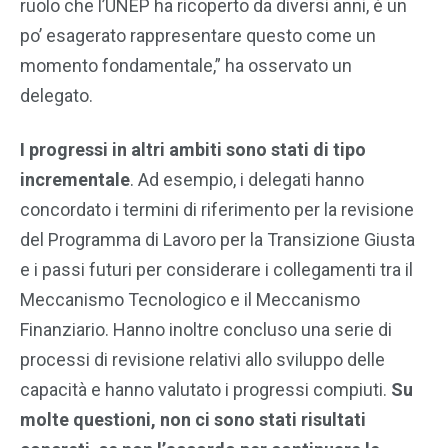
ruolo che l’UNEP ha ricoperto da diversi anni, è un
po’ esagerato rappresentare questo come un
momento fondamentale,” ha osservato un
delegato.
I progressi in altri ambiti sono stati di tipo
incrementale
. Ad esempio, i delegati hanno
concordato i termini di riferimento per la revisione
del Programma di Lavoro per la Transizione Giusta
e i passi futuri per considerare i collegamenti tra il
Meccanismo Tecnologico e il Meccanismo
Finanziario. Hanno inoltre concluso una serie di
processi di revisione relativi allo sviluppo delle
capacità e hanno valutato i progressi compiuti.
Su
molte questioni, non ci sono stati risultati