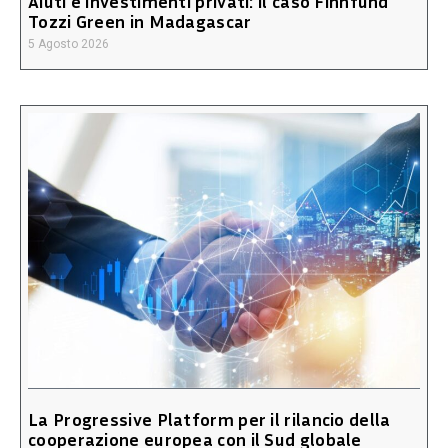
Aiuti e investimenti privati: il caso Finnfund
Tozzi Green in Madagascar
5 Agosto 2026
La Progressive Platform per il rilancio della
cooperazione europea con il Sud globale