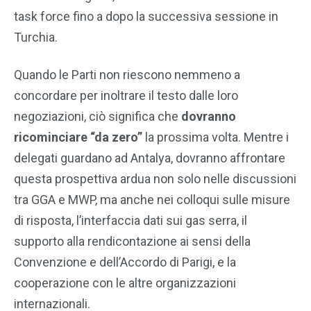
task force fino a dopo la successiva sessione in
Turchia.
Quando le Parti non riescono nemmeno a
concordare per inoltrare il testo dalle loro
negoziazioni, ciò significa che
dovranno
ricominciare “da zero”
la prossima volta. Mentre i
delegati guardano ad Antalya, dovranno affrontare
questa prospettiva ardua non solo nelle discussioni
tra GGA e MWP, ma anche nei colloqui sulle misure
di risposta, l’interfaccia dati sui gas serra, il
supporto alla rendicontazione ai sensi della
Convenzione e dell’Accordo di Parigi, e la
cooperazione con le altre organizzazioni
internazionali.