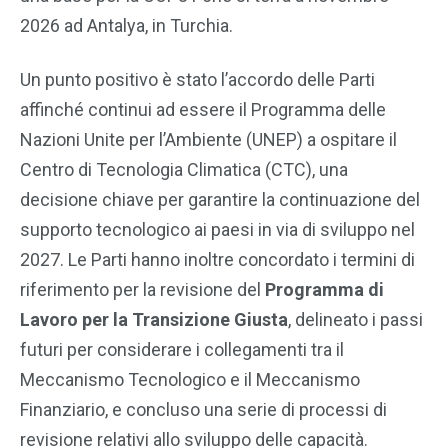
2026 ad Antalya, in Turchia.
Un punto positivo è stato l’accordo delle Parti
affinché continui ad essere il Programma delle
Nazioni Unite per l’Ambiente (UNEP) a ospitare il
Centro di Tecnologia Climatica (CTC), una
decisione chiave per garantire la continuazione del
supporto tecnologico ai paesi in via di sviluppo nel
2027. Le Parti hanno inoltre concordato i termini di
riferimento per la revisione del
Programma di
Lavoro per la Transizione Giusta
, delineato i passi
futuri per considerare i collegamenti tra il
Meccanismo Tecnologico e il Meccanismo
Finanziario, e concluso una serie di processi di
revisione relativi allo sviluppo delle capacità.