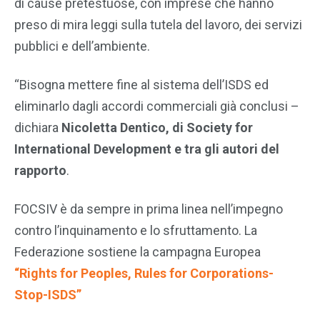
di cause pretestuose, con imprese che hanno
preso di mira leggi sulla tutela del lavoro, dei servizi
pubblici e dell’ambiente.
“Bisogna mettere fine al sistema dell’ISDS ed
eliminarlo dagli accordi commerciali già conclusi –
dichiara
Nicoletta Dentico, di Society for
International Development e tra gli autori del
rapporto
.
FOCSIV è da sempre in prima linea nell’impegno
contro l’inquinamento e lo sfruttamento. La
Federazione sostiene la campagna Europea
“Rights for Peoples, Rules for Corporations-
Stop-ISDS”