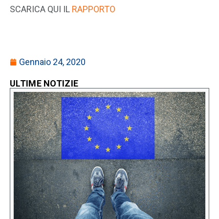
SCARICA QUI IL
RAPPORTO
Gennaio 24, 2020
ULTIME NOTIZIE