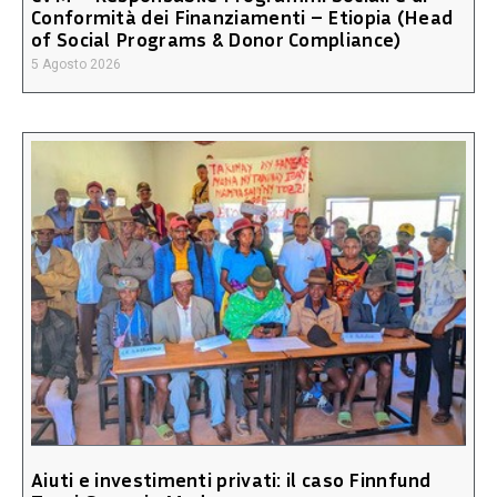
Conformità dei Finanziamenti – Etiopia (Head
of Social Programs & Donor Compliance)
5 Agosto 2026
Aiuti e investimenti privati: il caso Finnfund