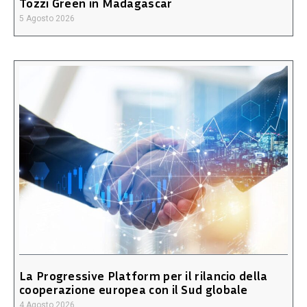
Tozzi Green in Madagascar
5 Agosto 2026
La Progressive Platform per il rilancio della
cooperazione europea con il Sud globale
4 Agosto 2026