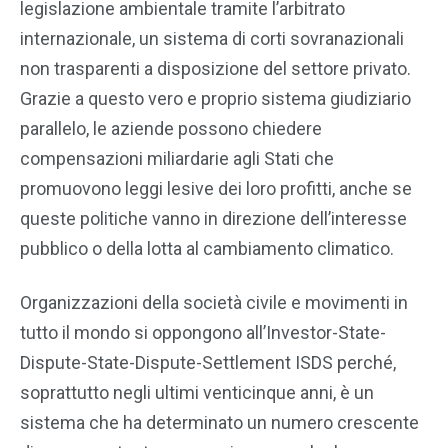
legislazione ambientale tramite l’arbitrato
internazionale, un sistema di corti sovranazionali
non trasparenti a disposizione del settore privato.
Grazie a questo vero e proprio sistema giudiziario
parallelo, le aziende possono chiedere
compensazioni miliardarie agli Stati che
promuovono leggi lesive dei loro profitti, anche se
queste politiche vanno in direzione dell’interesse
pubblico o della lotta al cambiamento climatico.
Organizzazioni della società civile e movimenti in
tutto il mondo si oppongono all’Investor-State-
Dispute-State-Dispute-Settlement ISDS perché,
soprattutto negli ultimi venticinque anni, è un
sistema che ha determinato un numero crescente