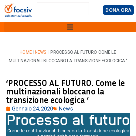
DONA ORA
HOME
|
NEWS
|
‘PROCESSO AL FUTURO. COME LE
MULTINAZIONALI BLOCCANO LA TRANSIZIONE ECOLOGICA ‘
‘PROCESSO AL FUTURO. Come le
multinazionali bloccano la
transizione ecologica ‘
Gennaio 24, 2020
News