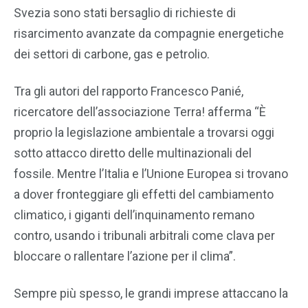
Svezia sono stati bersaglio di richieste di
risarcimento avanzate da compagnie energetiche
dei settori di carbone, gas e petrolio.
Tra gli autori del rapporto Francesco Panié,
ricercatore dell’associazione Terra! afferma “È
proprio la legislazione ambientale a trovarsi oggi
sotto attacco diretto delle multinazionali del
fossile. Mentre l’Italia e l’Unione Europea si trovano
a dover fronteggiare gli effetti del cambiamento
climatico, i giganti dell’inquinamento remano
contro, usando i tribunali arbitrali come clava per
bloccare o rallentare l’azione per il clima”.
Sempre più spesso, le grandi imprese attaccano la