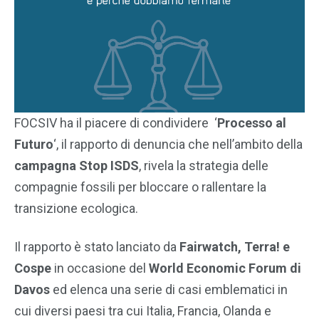
FOCSIV ha il piacere di condividere ‘
Processo al
Futuro
‘, il rapporto di denuncia che nell’ambito della
campagna Stop ISDS
, rivela la strategia delle
compagnie fossili per bloccare o rallentare la
transizione ecologica.
Il rapporto è stato lanciato da
Fairwatch, Terra! e
Cospe
in occasione del
World Economic Forum di
Davos
ed elenca una serie di casi emblematici in
cui diversi paesi tra cui Italia, Francia, Olanda e