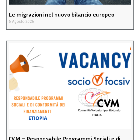
Le migrazioni nel nuovo bilancio europeo
6 Agosto 2026
CVM – Responsabile Programmi Sociali e di