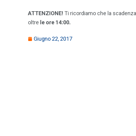
ATTENZIONE!
Ti ricordiamo che la scadenza 
oltre
le ore 14:00.
Giugno 22, 2017