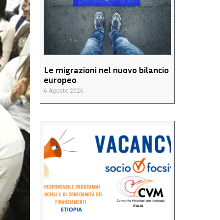
Le migrazioni nel nuovo bilancio
europeo
6 Agosto 2026