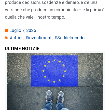
produce decisioni, scadenze e denaro, e c’è una
versione che produce un comunicato – e la prima è
quella che vale il nostro tempo.
Luglio 7, 2026
#africa
,
#investimenti
,
#Suddelmondo
ULTIME NOTIZIE