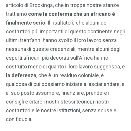
articolo di Brookings, che in troppe nostre stanze
trattiamo
come la conferma che un africano è
finalmente serio
. Il risultato è che alcuni dei
costruttori più importanti di questo continente negli
ultimi trent’anni hanno svolto il loro lavoro senza
nessuna di queste credenziali, mentre alcuni degli
esperti africani più decorati sull’Africa hanno
costruito meno di quanto il loro lavoro suggerisca, e
la deferenza
, che è un residuo coloniale, è
qualcosa di cui possiamo iniziare a lasciar andare, e
al suo posto assumere, finanziare, prendere i
consigli e citare i nostri stessi teorici, i nostri
costruttori e le nostre istituzioni, senza scuse e
con fiducia.