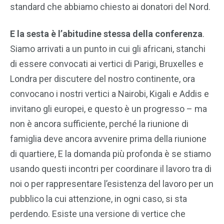
standard che abbiamo chiesto ai donatori del Nord.
E la sesta è l’abitudine stessa della conferenza
.
Siamo arrivati a un punto in cui gli africani, stanchi
di essere convocati ai vertici di Parigi, Bruxelles e
Londra per discutere del nostro continente, ora
convocano i nostri vertici a Nairobi, Kigali e Addis e
invitano gli europei, e questo è un progresso – ma
non è ancora sufficiente, perché la riunione di
famiglia deve ancora avvenire prima della riunione
di quartiere, E la domanda più profonda è se stiamo
usando questi incontri per coordinare il lavoro tra di
noi o per rappresentare l’esistenza del lavoro per un
pubblico la cui attenzione, in ogni caso, si sta
perdendo. Esiste una versione di vertice che