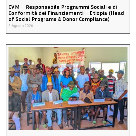
CVM – Responsabile Programmi Sociali e di
Conformità dei Finanziamenti – Etiopia (Head
of Social Programs & Donor Compliance)
5 Agosto 2026