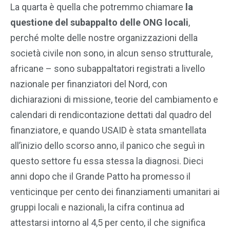
La quarta è quella che potremmo chiamare
la
questione del subappalto delle ONG locali
,
perché molte delle nostre organizzazioni della
società civile non sono, in alcun senso strutturale,
africane – sono subappaltatori registrati a livello
nazionale per finanziatori del Nord, con
dichiarazioni di missione, teorie del cambiamento e
calendari di rendicontazione dettati dal quadro del
finanziatore, e quando USAID è stata smantellata
all’inizio dello scorso anno, il panico che seguì in
questo settore fu essa stessa la diagnosi. Dieci
anni dopo che il Grande Patto ha promesso il
venticinque per cento dei finanziamenti umanitari ai
gruppi locali e nazionali, la cifra continua ad
attestarsi intorno al 4,5 per cento, il che significa