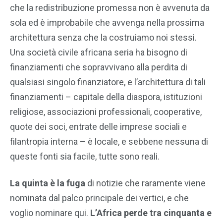
che la redistribuzione promessa non è avvenuta da
sola ed è improbabile che avvenga nella prossima
architettura senza che la costruiamo noi stessi.
Una società civile africana seria ha bisogno di
finanziamenti che sopravvivano alla perdita di
qualsiasi singolo finanziatore, e l’architettura di tali
finanziamenti – capitale della diaspora, istituzioni
religiose, associazioni professionali, cooperative,
quote dei soci, entrate delle imprese sociali e
filantropia interna – è locale, e sebbene nessuna di
queste fonti sia facile, tutte sono reali.
La quinta è la fuga
di notizie che raramente viene
nominata dal palco principale dei vertici, e che
voglio nominare qui.
L’Africa perde tra cinquanta e