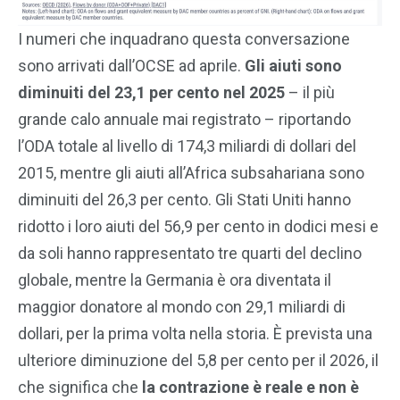
I numeri che inquadrano questa conversazione
sono arrivati dall’OCSE ad aprile.
Gli aiuti sono
diminuiti del 23,1 per cento nel 2025
– il più
grande calo annuale mai registrato – riportando
l’ODA totale al livello di 174,3 miliardi di dollari del
2015, mentre gli aiuti all’Africa subsahariana sono
diminuiti del 26,3 per cento. Gli Stati Uniti hanno
ridotto i loro aiuti del 56,9 per cento in dodici mesi e
da soli hanno rappresentato tre quarti del declino
globale, mentre la Germania è ora diventata il
maggior donatore al mondo con 29,1 miliardi di
dollari, per la prima volta nella storia. È prevista una
ulteriore diminuzione del 5,8 per cento per il 2026, il
che significa che
la contrazione è reale e non è