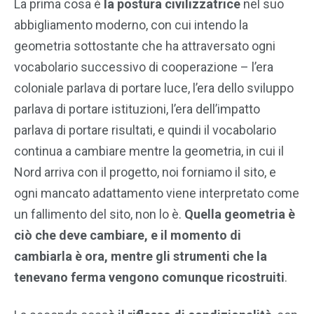
La prima cosa è
la postura civilizzatrice
nel suo
abbigliamento moderno, con cui intendo la
geometria sottostante che ha attraversato ogni
vocabolario successivo di cooperazione – l’era
coloniale parlava di portare luce, l’era dello sviluppo
parlava di portare istituzioni, l’era dell’impatto
parlava di portare risultati, e quindi il vocabolario
continua a cambiare mentre la geometria, in cui il
Nord arriva con il progetto, noi forniamo il sito, e
ogni mancato adattamento viene interpretato come
un fallimento del sito, non lo è.
Quella geometria è
ciò che deve cambiare, e il momento di
cambiarla è ora, mentre gli strumenti che la
tenevano ferma vengono comunque ricostruiti
.