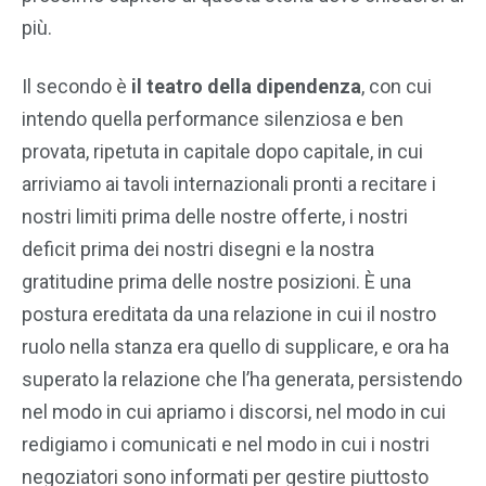
più.
Il secondo è
il teatro della dipendenza
, con cui
intendo quella performance silenziosa e ben
provata, ripetuta in capitale dopo capitale, in cui
arriviamo ai tavoli internazionali pronti a recitare i
nostri limiti prima delle nostre offerte, i nostri
deficit prima dei nostri disegni e la nostra
gratitudine prima delle nostre posizioni. È una
postura ereditata da una relazione in cui il nostro
ruolo nella stanza era quello di supplicare, e ora ha
superato la relazione che l’ha generata, persistendo
nel modo in cui apriamo i discorsi, nel modo in cui
redigiamo i comunicati e nel modo in cui i nostri
negoziatori sono informati per gestire piuttosto