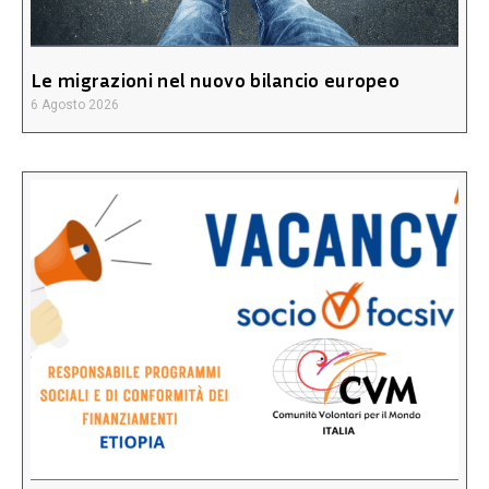
Le migrazioni nel nuovo bilancio europeo
6 Agosto 2026