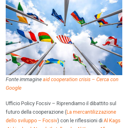
Fonte immagine
aid cooperation crisis – Cerca con
Google
Ufficio Policy Focsiv – Riprendiamo il dibattito sul
futuro della cooperazione (
La mercantilizzazione
dello sviluppo – Focsiv
) con le riflessioni di
Al Kags