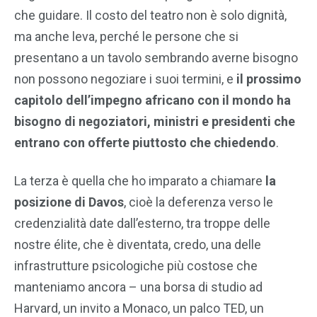
che guidare. Il costo del teatro non è solo dignità,
ma anche leva, perché le persone che si
presentano a un tavolo sembrando averne bisogno
non possono negoziare i suoi termini, e
il prossimo
capitolo dell’impegno africano con il mondo ha
bisogno di negoziatori, ministri e presidenti che
entrano con offerte piuttosto che chiedendo
.
La terza è quella che ho imparato a chiamare
la
posizione di Davos
, cioè la deferenza verso le
credenzialità date dall’esterno, tra troppe delle
nostre élite, che è diventata, credo, una delle
infrastrutture psicologiche più costose che
manteniamo ancora – una borsa di studio ad
Harvard, un invito a Monaco, un palco TED, un