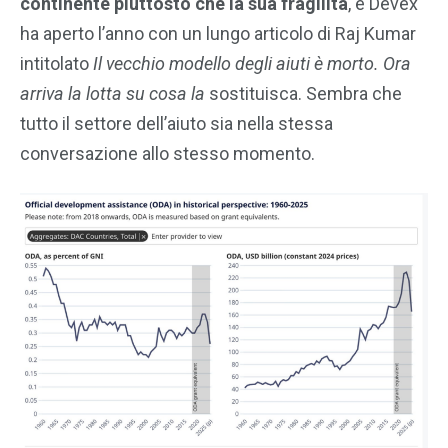
continente piuttosto che la sua fragilità
, e Devex
ha aperto l’anno con un lungo articolo di Raj Kumar
intitolato
Il vecchio modello degli aiuti è morto. Ora
arriva la lotta su cosa la
sostituisca. Sembra che
tutto il settore dell’aiuto sia nella stessa
conversazione allo stesso momento.