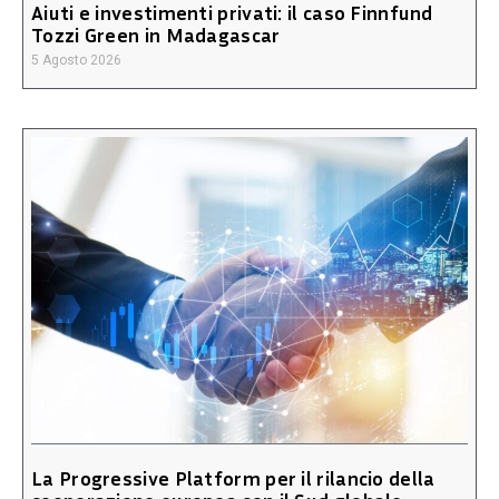
Aiuti e investimenti privati: il caso Finnfund
Tozzi Green in Madagascar
5 Agosto 2026
La Progressive Platform per il rilancio della