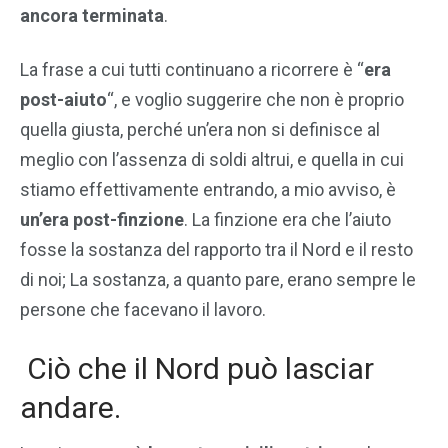
ancora terminata
.
La frase a cui tutti continuano a ricorrere è “
era
post-aiuto
“, e voglio suggerire che non è proprio
quella giusta, perché un’era non si definisce al
meglio con l’assenza di soldi altrui, e quella in cui
stiamo effettivamente entrando, a mio avviso, è
un’era post-finzione
. La finzione era che l’aiuto
fosse la sostanza del rapporto tra il Nord e il resto
di noi; La sostanza, a quanto pare, erano sempre le
persone che facevano il lavoro.
Ciò che il Nord può lasciar
andare.