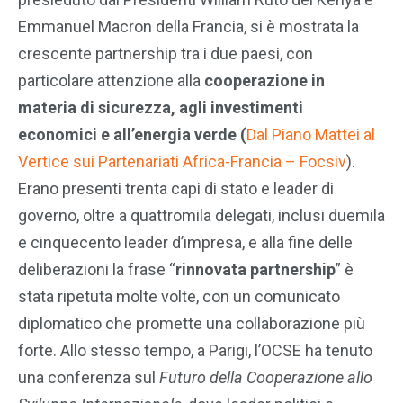
Emmanuel Macron della Francia, si è mostrata la
crescente partnership tra i due paesi, con
particolare attenzione alla
cooperazione in
materia di sicurezza, agli investimenti
economici e all’energia verde (
Dal Piano Mattei al
Vertice sui Partenariati Africa-Francia – Focsiv
).
Erano presenti trenta capi di stato e leader di
governo, oltre a quattromila delegati, inclusi duemila
e cinquecento leader d’impresa, e alla fine delle
deliberazioni la frase “
rinnovata partnership
” è
stata ripetuta molte volte, con un comunicato
diplomatico che promette una collaborazione più
forte. Allo stesso tempo, a Parigi, l’OCSE ha tenuto
una conferenza sul
Futuro della Cooperazione allo