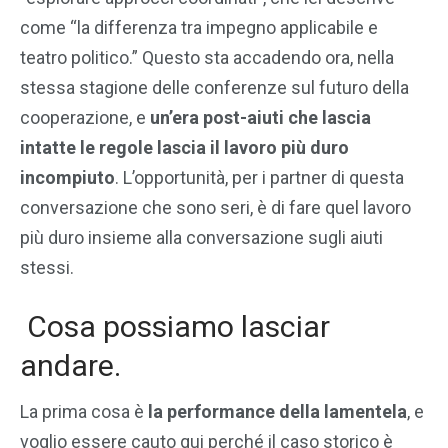
come “la differenza tra impegno applicabile e
teatro politico.” Questo sta accadendo ora, nella
stessa stagione delle conferenze sul futuro della
cooperazione, e
un’era post-aiuti che lascia
intatte le regole lascia il lavoro più duro
incompiuto
. L’opportunità, per i partner di questa
conversazione che sono seri, è di fare quel lavoro
più duro insieme alla conversazione sugli aiuti
stessi.
Cosa possiamo lasciar
andare.
La prima cosa è
la performance della lamentela
, e
voglio essere cauto qui perché il caso storico è