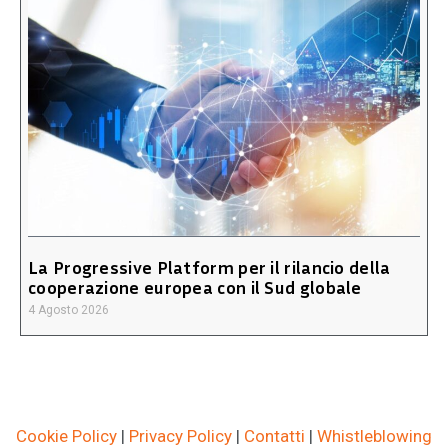
La Progressive Platform per il rilancio della
cooperazione europea con il Sud globale
4 Agosto 2026
Cookie Policy
|
Privacy Policy
|
Contatti
|
Whistleblowing