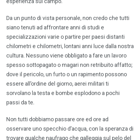
esperienza sul campo.
Da un punto di vista personale, non credo che tutti
siano tenuti ad affrontare anni di studi e
specializzazioni varie o partire per paesi distanti
chilometri e chilometri, lontani anni luce dalla nostra
cultura. Nessuno viene obbligato a fare un lavoro
spesso sottopagato o magari non retribuito affatto;
dove il pericolo, un furto o un rapimento possono
essere all’ordine del giorno, aerei militari ti
sorvolano la testa e bombe esplodono a pochi
passi da te.
Non tutti dobbiamo passare ore ed ore ad
osservare uno specchio d’acqua, con la speranza di
trovare qualche naufrago che galleggia sul pelo del