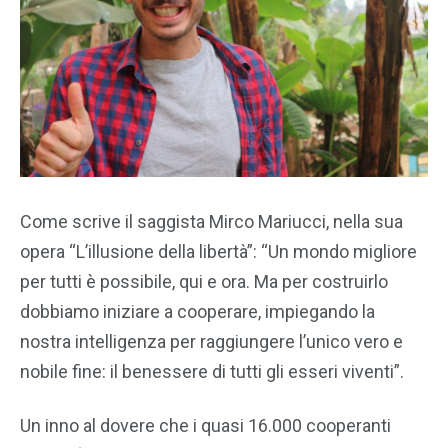
Come scrive il saggista Mirco Mariucci, nella sua
opera “L’illusione della libertà”: “Un mondo migliore
per tutti è possibile, qui e ora. Ma per costruirlo
dobbiamo iniziare a cooperare, impiegando la
nostra intelligenza per raggiungere l’unico vero e
nobile fine: il benessere di tutti gli esseri viventi”.
Un inno al dovere che i quasi 16.000 cooperanti