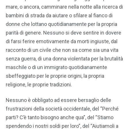
mare, o ancora, camminare nella notte alla ricerca di
bambini di strada da aiutare o sfilare al fianco di
donne che lottano quotidianamente per la propria
parità di genere. Nessuno si deve sentire in dovere
di farsi ferire emotivamente da morti ingiuste, dal
racconto di un civile che non sa come sia una vita
senza guerra, di una donna violentata per la brutalità
maschile o di un immigrato quotidianamente
sbeffeggiato per le proprie origini, la propria
religione, le proprie tradizioni.
Nessuno è obbligato ad essere bersaglio delle
frustrazioni della società occidentale, del “Perché
parti? C’è tanto bisogno anche qua”, del “Stiamo
spendendo i nostri soldi per loro”, del “Aiutiamoli a