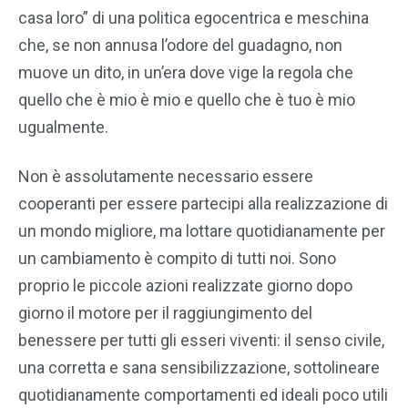
casa loro” di una politica egocentrica e meschina
che, se non annusa l’odore del guadagno, non
muove un dito, in un’era dove vige la regola che
quello che è mio è mio e quello che è tuo è mio
ugualmente.
Non è assolutamente necessario essere
cooperanti per essere partecipi alla realizzazione di
un mondo migliore, ma lottare quotidianamente per
un cambiamento è compito di tutti noi. Sono
proprio le piccole azioni realizzate giorno dopo
giorno il motore per il raggiungimento del
benessere per tutti gli esseri viventi: il senso civile,
una corretta e sana sensibilizzazione, sottolineare
quotidianamente comportamenti ed ideali poco utili