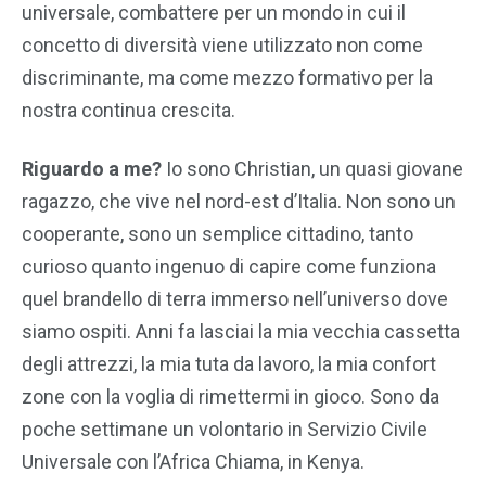
universale, combattere per un mondo in cui il
concetto di diversità viene utilizzato non come
discriminante, ma come mezzo formativo per la
nostra continua crescita.
Riguardo a me?
Io sono Christian, un quasi giovane
ragazzo, che vive nel nord-est d’Italia. Non sono un
cooperante, sono un semplice cittadino, tanto
curioso quanto ingenuo di capire come funziona
quel brandello di terra immerso nell’universo dove
siamo ospiti. Anni fa lasciai la mia vecchia cassetta
degli attrezzi, la mia tuta da lavoro, la mia confort
zone con la voglia di rimettermi in gioco. Sono da
poche settimane un volontario in Servizio Civile
Universale con l’Africa Chiama, in Kenya.