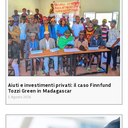
Aiuti e investimenti privati: il caso Finnfund
Tozzi Green in Madagascar
5 Agosto 2026