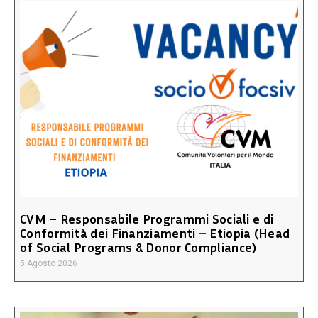
CVM – Responsabile Programmi Sociali e di
Conformità dei Finanziamenti – Etiopia (Head
of Social Programs & Donor Compliance)
5 Agosto 2026