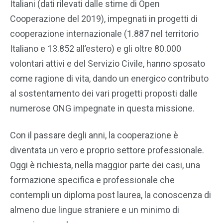
Italiani (dati rilevati dalle stime di Open
Cooperazione del 2019), impegnati in progetti di
cooperazione internazionale (1.887 nel territorio
Italiano e 13.852 all’estero) e gli oltre 80.000
volontari attivi e del Servizio Civile, hanno sposato
come ragione di vita, dando un energico contributo
al sostentamento dei vari progetti proposti dalle
numerose ONG impegnate in questa missione.
Con il passare degli anni, la cooperazione è
diventata un vero e proprio settore professionale.
Oggi è richiesta, nella maggior parte dei casi, una
formazione specifica e professionale che
contempli un diploma post laurea, la conoscenza di
almeno due lingue straniere e un minimo di