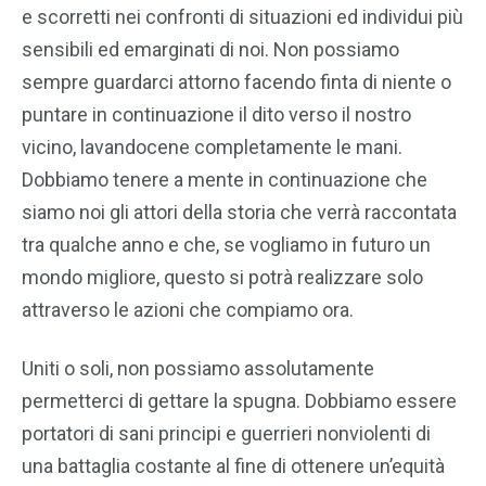
e scorretti nei confronti di situazioni ed individui più
sensibili ed emarginati di noi. Non possiamo
sempre guardarci attorno facendo finta di niente o
puntare in continuazione il dito verso il nostro
vicino, lavandocene completamente le mani.
Dobbiamo tenere a mente in continuazione che
siamo noi gli attori della storia che verrà raccontata
tra qualche anno e che, se vogliamo in futuro un
mondo migliore, questo si potrà realizzare solo
attraverso le azioni che compiamo ora.
Uniti o soli, non possiamo assolutamente
permetterci di gettare la spugna. Dobbiamo essere
portatori di sani principi e guerrieri nonviolenti di
una battaglia costante al fine di ottenere un’equità