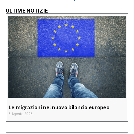
ULTIME NOTIZIE
Le migrazioni nel nuovo bilancio europeo
6 Agosto 2026