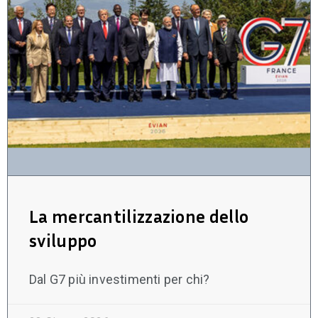
La mercantilizzazione dello
sviluppo
Dal G7 più investimenti per chi?