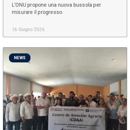
L’ONU propone una nuova bussola per
misurare il progresso
16 Giugno 2026
NEWS