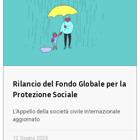
Rilancio del Fondo Globale per la
Protezione Sociale
L’Appello della società civile internazionale
aggiornato
12 Giugno 2026