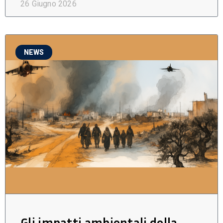
26 Giugno 2026
NEWS
Gli impatti ambientali della