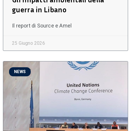
guerra in Libano
Il report di Source e Amel
25 Giugno 2026
NEWS