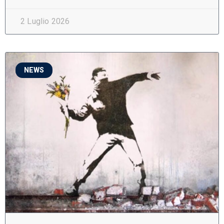
2 Luglio 2026
NEWS