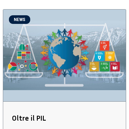
NEWS
Oltre il PIL