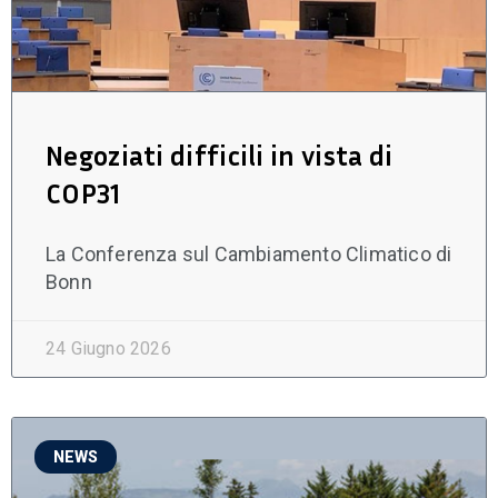
Negoziati difficili in vista di
COP31
La Conferenza sul Cambiamento Climatico di
Bonn
24 Giugno 2026
NEWS