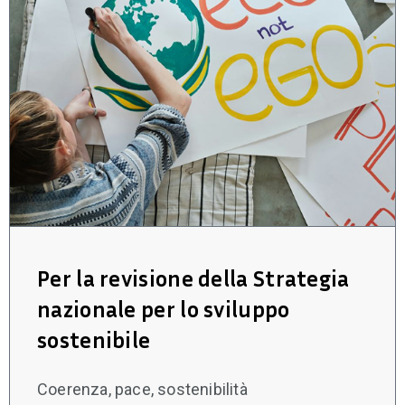
Per la revisione della Strategia
nazionale per lo sviluppo
sostenibile
Coerenza, pace, sostenibilità