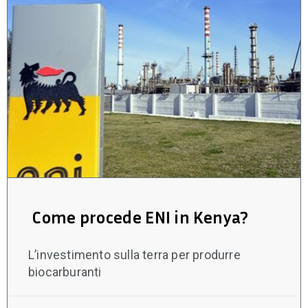
Come procede ENI in Kenya?
L’investimento sulla terra per produrre
biocarburanti