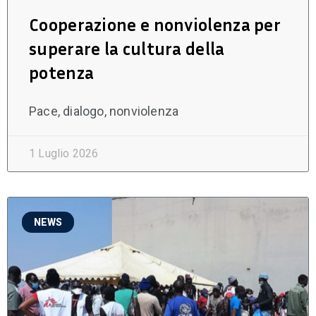
Cooperazione e nonviolenza per
superare la cultura della
potenza
Pace, dialogo, nonviolenza
1 Luglio 2026
NEWS