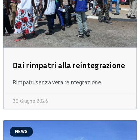
Dai rimpatri alla reintegrazione
Rimpatri senza vera reintegrazione.
30 Giugno 2026
NEWS