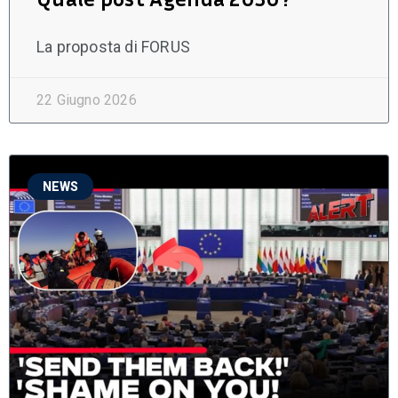
La proposta di FORUS
22 Giugno 2026
NEWS