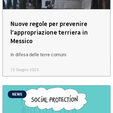
Nuove regole per prevenire
l’appropriazione terriera in
Messico
In difesa delle terre comuni
15 Giugno 2026
NEWS