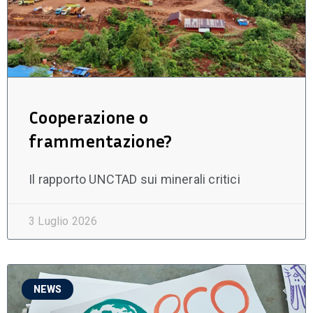
Cooperazione o
frammentazione?
Il rapporto UNCTAD sui minerali critici
3 Luglio 2026
NEWS