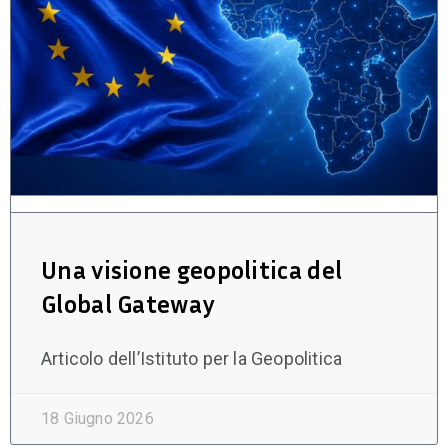
Una visione geopolitica del
Global Gateway
Articolo dell’Istituto per la Geopolitica
18 Giugno 2026